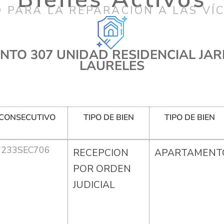
 PARA LA REPARACIÓN A LAS VÍ
TO 307 UNIDAD RESIDENCIAL JAR
LAURELES
CONSECUTIVO
TIPO DE BIEN
TIPO DE BIEN
U233SEC706
RECEPCION
APARTAMENT
POR ORDEN
JUDICIAL