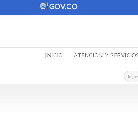
INICIO
ATENCIÓN Y SERVICIO
Busca