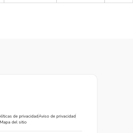
líticas de privacidad
Aviso de privacidad
Mapa del sitio