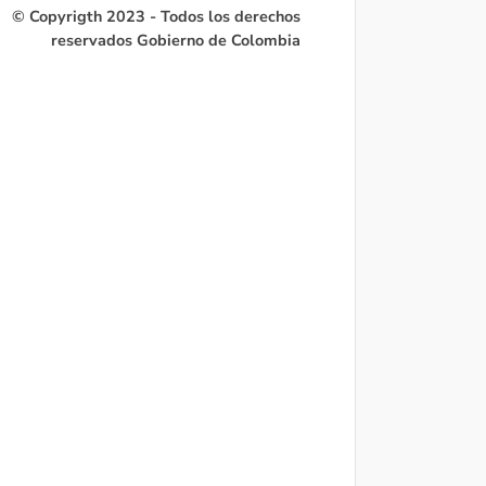
© Copyrigth 2023 - Todos los derechos
reservados Gobierno de Colombia