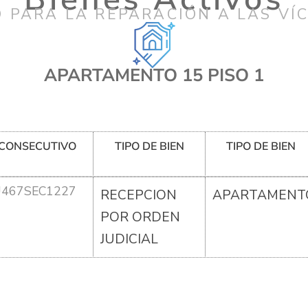
 PARA LA REPARACIÓN A LAS VÍ
APARTAMENTO 15 PISO 1
CONSECUTIVO
TIPO DE BIEN
TIPO DE BIEN
U467SEC1227
RECEPCION
APARTAMENT
POR ORDEN
JUDICIAL