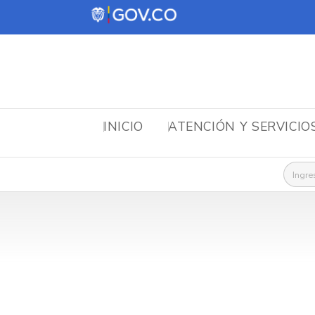
INICIO
ATENCIÓN Y SERVICIO
Busca