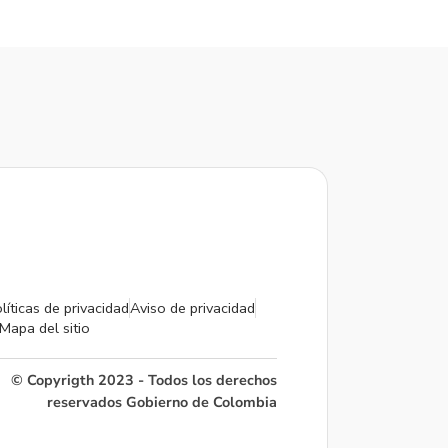
líticas de privacidad
Aviso de privacidad
Mapa del sitio
© Copyrigth 2023 - Todos los derechos
reservados Gobierno de Colombia