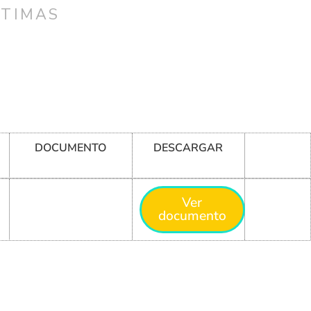
CTIMAS
DOCUMENTO
DESCARGAR
Ver
documento