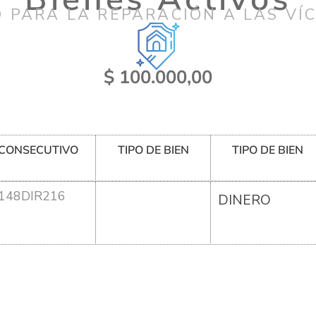
 PARA LA REPARACIÓN A LAS VÍ
$ 100.000,00
CONSECUTIVO
TIPO DE BIEN
TIPO DE BIEN
148DIR216
DINERO