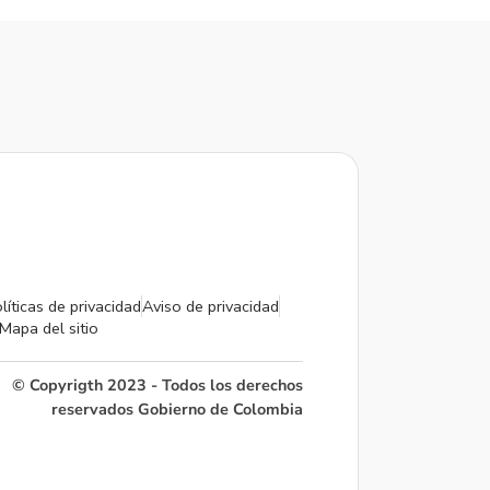
líticas de privacidad
Aviso de privacidad
Mapa del sitio
© Copyrigth 2023 - Todos los derechos
reservados Gobierno de Colombia