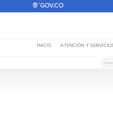
INICIO
ATENCIÓN Y SERVICIO
Busca