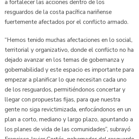
a fortalecer las acciones dentro de los
resguardos de la costa pacífica nariñense
fuertemente afectados por el conflicto armado.
“Hemos tenido muchas afectaciones en lo social,
territorial y organizativo, donde el conflicto no ha
dejado avanzar en los temas de gobernanza y
gobernabilidad y este espacio es importante para
empezar a planificar lo que necesitan cada uno
de los resguardos, permitiéndonos concertar y
llegar con propuestas fijas, para que nuestra
gente no siga revictimizada, enfocándonos en un
plan a corto, mediano y largo plazo, apuntando a
los planes de vida de las comunidades”, subrayó