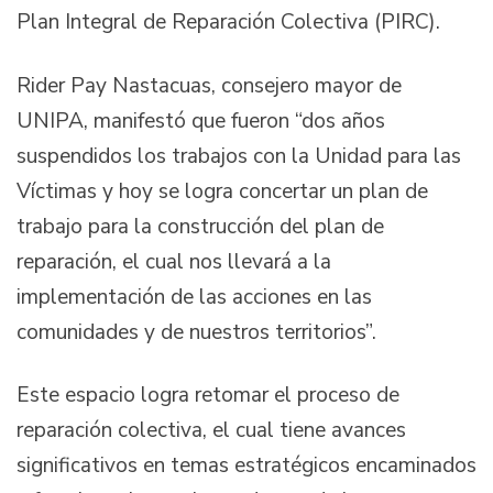
Plan Integral de Reparación Colectiva (PIRC).
Rider Pay Nastacuas, consejero mayor de
UNIPA, manifestó que fueron “dos años
suspendidos los trabajos con la Unidad para las
Víctimas y hoy se logra concertar un plan de
trabajo para la construcción del plan de
reparación, el cual nos llevará a la
implementación de las acciones en las
comunidades y de nuestros territorios”.
Este espacio logra retomar el proceso de
reparación colectiva, el cual tiene avances
significativos en temas estratégicos encaminados