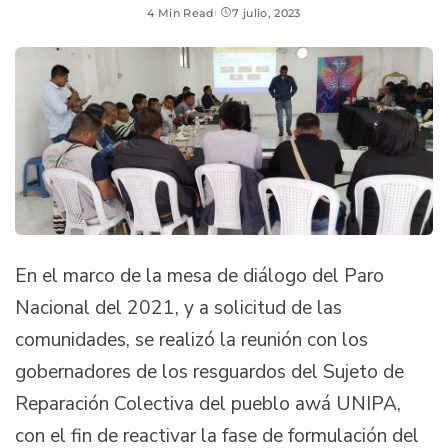
4 Min Read
7 julio, 2023
En el marco de la mesa de diálogo del Paro
Nacional del 2021, y a solicitud de las
comunidades, se realizó la reunión con los
gobernadores de los resguardos del Sujeto de
Reparación Colectiva del pueblo awá UNIPA,
con el fin de reactivar la fase de formulación del