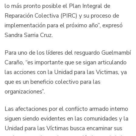
lo más pronto posible el Plan Integral de
Reparación Colectiva (PIRC) y su proceso de
implementación para el próximo año”, expresó
Sandra Sarria Cruz.
Para uno de los líderes del resguardo Guelmambí
Caraño, “es importante que se sigan articulando
las acciones con la Unidad para las Victimas, ya
que es un beneficio colectivo para las
organizaciones”.
Las afectaciones por el conflicto armado interno
siguen siendo evidentes en las comunidades y la
Unidad para las Víctimas busca encaminar sus