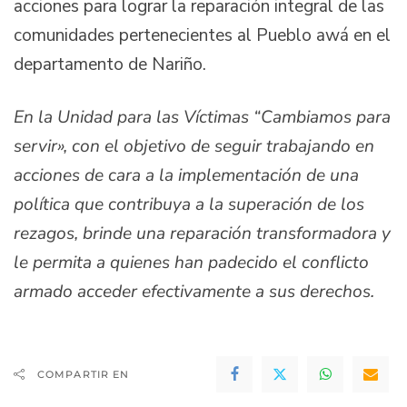
acciones para lograr la reparación integral de las
comunidades pertenecientes al Pueblo awá en el
departamento de Nariño.
En la Unidad para las Víctimas “Cambiamos para
servir», con el objetivo de seguir trabajando en
acciones de cara a la implementación de una
política que contribuya a la superación de los
rezagos, brinde una reparación transformadora y
le permita a quienes han padecido el conflicto
armado acceder efectivamente a sus derechos.
COMPARTIR EN