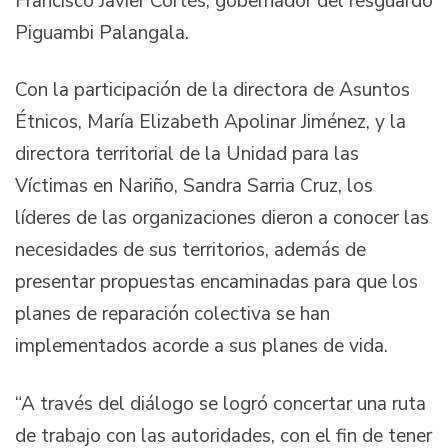
Francisco Javier Cortés, gobernador del resguardo
Piguambi Palangala.
Con la participación de la directora de Asuntos
Étnicos, María Elizabeth Apolinar Jiménez, y la
directora territorial de la Unidad para las
Víctimas en Nariño, Sandra Sarria Cruz, los
líderes de las organizaciones dieron a conocer las
necesidades de sus territorios, además de
presentar propuestas encaminadas para que los
planes de reparación colectiva se han
implementados acorde a sus planes de vida.
“A través del diálogo se logró concertar una ruta
de trabajo con las autoridades, con el fin de tener