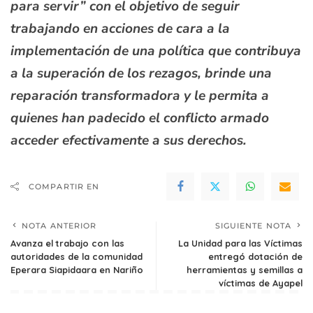
para servir” con el objetivo de seguir
trabajando en acciones de cara a la
implementación de una política que contribuya
a la superación de los rezagos, brinde una
reparación transformadora y le permita a
quienes han padecido el conflicto armado
acceder efectivamente a sus derechos.
COMPARTIR EN
NOTA ANTERIOR
SIGUIENTE NOTA
Avanza el trabajo con las
La Unidad para las Víctimas
autoridades de la comunidad
entregó dotación de
Eperara Siapidaara en Nariño
herramientas y semillas a
víctimas de Ayapel