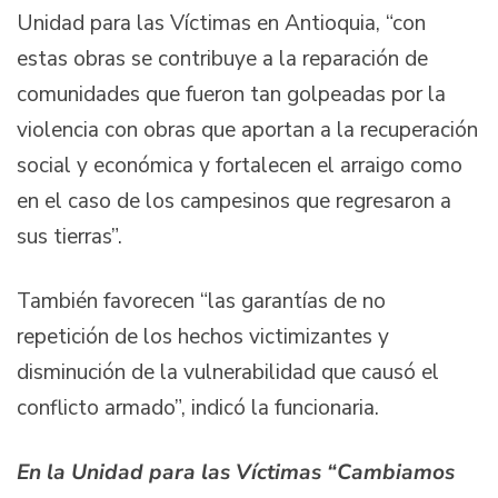
Unidad para las Víctimas en Antioquia, “con
estas obras se contribuye a la reparación de
comunidades que fueron tan golpeadas por la
violencia con obras que aportan a la recuperación
social y económica y fortalecen el arraigo como
en el caso de los campesinos que regresaron a
sus tierras”.
También favorecen “las garantías de no
repetición de los hechos victimizantes y
disminución de la vulnerabilidad que causó el
conflicto armado”, indicó la funcionaria.
En la Unidad para las Víctimas “Cambiamos