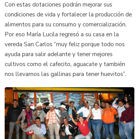
Con estas dotaciones podrán mejorar sus
condiciones de vida y fortalecer la producción de
alimentos para su consumo y comercialización.
Por eso María Lucila regresó a su casa en la
vereda San Carlos “muy feliz porque todo nos
ayuda para salir adelante y tener mejores
cultivos como el cafecito, aguacate y también
nos llevamos las gallinas para tener huevitos”.