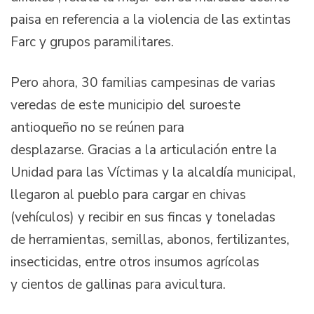
paisa en referencia a la violencia de las extintas
Farc y grupos paramilitares.
Pero ahora, 30 familias campesinas de varias
veredas de este municipio del suroeste
antioqueño no se reúnen para
desplazarse. Gracias a la articulación entre la
Unidad para las Víctimas y la alcaldía municipal,
llegaron al pueblo para cargar en chivas
(vehículos) y recibir en sus fincas y toneladas
de herramientas, semillas, abonos, fertilizantes,
insecticidas, entre otros insumos agrícolas
y cientos de gallinas para avicultura.