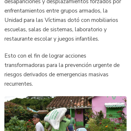
desapariciones y desplazamientos forzados por
enfrentamientos entre grupos armados, la
Unidad para las Víctimas dotó con mobiliarios
escuelas, salas de sistemas, laboratorio y
restaurante escolar y juegos infantiles.
Esto con el fin de lograr acciones
transformadoras para la prevención urgente de
riesgos derivados de emergencias masivas
recurrentes.