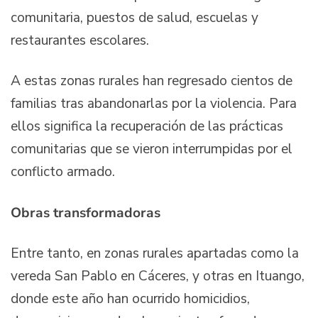
comunitaria, puestos de salud, escuelas y
restaurantes escolares.
A estas zonas rurales han regresado cientos de
familias tras abandonarlas por la violencia. Para
ellos significa la recuperación de las prácticas
comunitarias que se vieron interrumpidas por el
conflicto armado.
Obras transformadoras
Entre tanto, en zonas rurales apartadas como la
vereda San Pablo en Cáceres, y otras en Ituango,
donde este año han ocurrido homicidios,