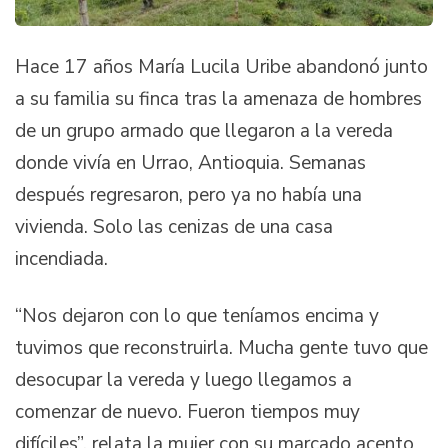
Hace 17 años María Lucila Uribe abandonó junto
a su familia su finca tras la amenaza de hombres
de un grupo armado que llegaron a la vereda
donde vivía en Urrao, Antioquia. Semanas
después regresaron, pero ya no había una
vivienda. Solo las cenizas de una casa
incendiada.
“Nos dejaron con lo que teníamos encima y
tuvimos que reconstruirla. Mucha gente tuvo que
desocupar la vereda y luego llegamos a
comenzar de nuevo. Fueron tiempos muy
difíciles”, relata la mujer con su marcado acento