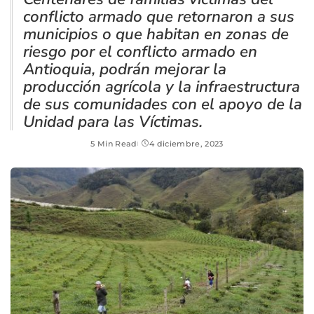
conflicto armado que retornaron a sus
municipios o que habitan en zonas de
riesgo por el conflicto armado en
Antioquia, podrán mejorar la
producción agrícola y la infraestructura
de sus comunidades con el apoyo de la
Unidad para las Víctimas.
5 Min Read
4 diciembre, 2023