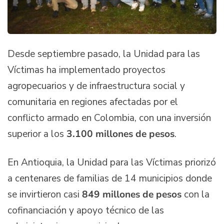
Desde septiembre pasado, la Unidad para las
Víctimas ha implementado proyectos
agropecuarios y de infraestructura social y
comunitaria en regiones afectadas por el
conflicto armado en Colombia, con una inversión
superior a los
3.100 millones de pesos
.
En Antioquia, la Unidad para las Víctimas priorizó
a centenares de familias de 14 municipios donde
se invirtieron casi
849 millones de pesos
con la
cofinanciación y apoyo técnico de las