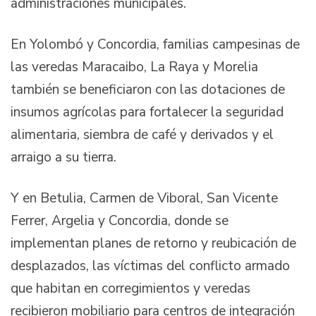
administraciones municipales.
En Yolombó y Concordia, familias campesinas de
las veredas Maracaibo, La Raya y Morelia
también se beneficiaron con las dotaciones de
insumos agrícolas para fortalecer la seguridad
alimentaria, siembra de café y derivados y el
arraigo a su tierra.
Y en Betulia, Carmen de Viboral, San Vicente
Ferrer, Argelia y Concordia, donde se
implementan planes de retorno y reubicación de
desplazados, las víctimas del conflicto armado
que habitan en corregimientos y veredas
recibieron mobiliario para centros de integración