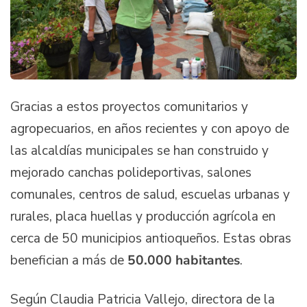
Gracias a estos proyectos comunitarios y
agropecuarios, en años recientes y con apoyo de
las alcaldías municipales se han construido y
mejorado canchas polideportivas, salones
comunales, centros de salud, escuelas urbanas y
rurales, placa huellas y producción agrícola en
cerca de 50 municipios antioqueños. Estas obras
benefician a más de
50.000 habitantes
.
Según Claudia Patricia Vallejo, directora de la