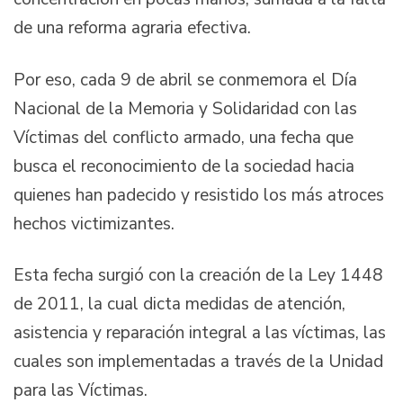
de una reforma agraria efectiva.
Por eso, cada 9 de abril se conmemora el Día
Nacional de la Memoria y Solidaridad con las
Víctimas del conflicto armado, una fecha que
busca el reconocimiento de la sociedad hacia
quienes han padecido y resistido los más atroces
hechos victimizantes.
Esta fecha surgió con la creación de la Ley 1448
de 2011, la cual dicta medidas de atención,
asistencia y reparación integral a las víctimas, las
cuales son implementadas a través de la Unidad
para las Víctimas.