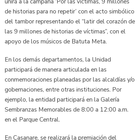
unirá a la campaña ‘Por las víctimas, 9 millones
de historias para no repetir’ con el acto simbólico
del tambor representando el “latir del corazón de
las 9 millones de historias de víctimas”, con el
apoyo de los músicos de Batuta Meta.
En los demás departamentos, la Unidad
participará de manera articulada en las
conmemoraciones planeadas por las alcaldías y/o
gobernaciones, entre otras instituciones. Por
ejemplo, la entidad participará en la Galería
Sembranzas Memorables de 8:00 a 12:00 a.m.
en el Parque Central.
En Casanare, se realizará la premiación del