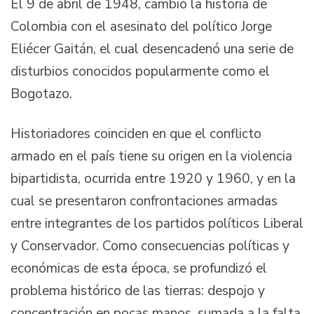
El 9 de abril de 1948, cambió la historia de
Colombia con el asesinato del político Jorge
Eliécer Gaitán, el cual desencadenó una serie de
disturbios conocidos popularmente como el
Bogotazo.
Historiadores coinciden en que el conflicto
armado en el país tiene su origen en la violencia
bipartidista, ocurrida entre 1920 y 1960, y en la
cual se presentaron confrontaciones armadas
entre integrantes de los partidos políticos Liberal
y Conservador. Como consecuencias políticas y
económicas de esta época, se profundizó el
problema histórico de las tierras: despojo y
concentración en pocas manos, sumada a la falta