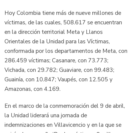
Hoy Colombia tiene más de nueve millones de
víctimas, de las cuales, 508.617 se encuentran
en la dirección territorial Meta y Llanos
Orientales de la Unidad para las Víctimas,
conformada por los departamentos de Meta, con
286.459 víctimas; Casanare, con 73.773;
Vichada, con 29.782; Guaviare, con 99.483;
Guainía, con 10.847; Vaupés, con 12.505 y
Amazonas, con 4.169.
En el marco de la conmemoración del 9 de abril,
la Unidad liderará una jornada de
indemnizaciones en Villavicencio y en la que se