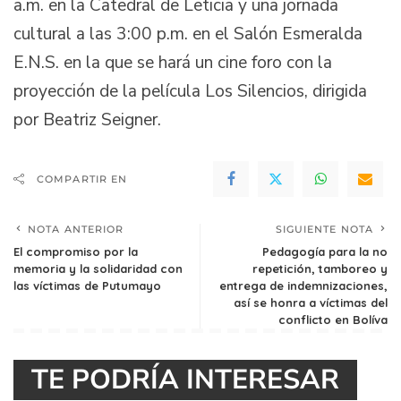
a.m. en la Catedral de Leticia y una jornada
cultural a las 3:00 p.m. en el Salón Esmeralda
E.N.S. en la que se hará un cine foro con la
proyección de la película Los Silencios, dirigida
por Beatriz Seigner.
COMPARTIR EN
NOTA ANTERIOR
SIGUIENTE NOTA
El compromiso por la
Pedagogía para la no
memoria y la solidaridad con
repetición, tamboreo y
las víctimas de Putumayo
entrega de indemnizaciones,
así se honra a víctimas del
conflicto en Bolíva
TE PODRÍA INTERESAR