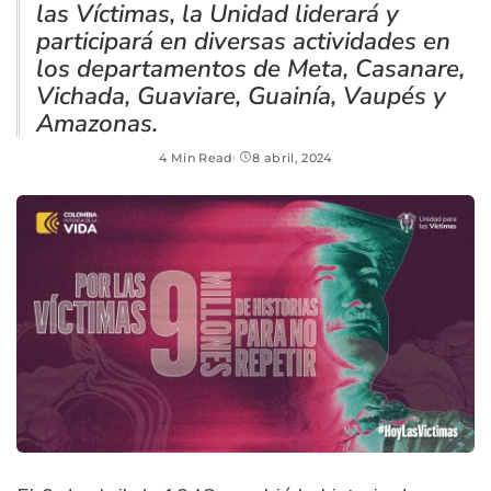
las Víctimas, la Unidad liderará y
participará en diversas actividades en
los departamentos de Meta, Casanare,
Vichada, Guaviare, Guainía, Vaupés y
Amazonas.
4 Min Read
8 abril, 2024