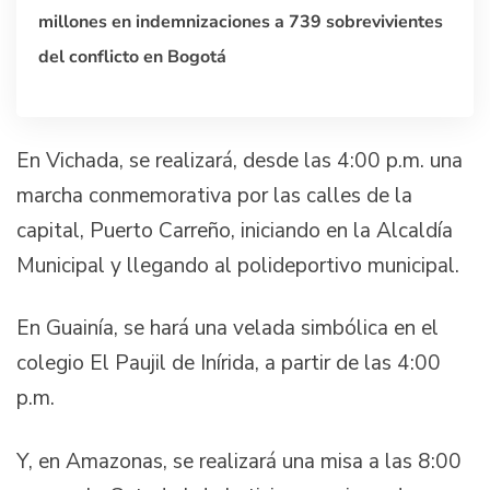
millones en indemnizaciones a 739 sobrevivientes
del conflicto en Bogotá
En Vichada, se realizará, desde las 4:00 p.m. una
marcha conmemorativa por las calles de la
capital, Puerto Carreño, iniciando en la Alcaldía
Municipal y llegando al polideportivo municipal.
En Guainía, se hará una velada simbólica en el
colegio El Paujil de Inírida, a partir de las 4:00
p.m.
Y, en Amazonas, se realizará una misa a las 8:00