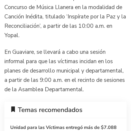
Concurso de Música Llanera en la modalidad de
Canción Inédita, titulado ‘Inspírate por la Paz y la
Reconciliación’, a partir de las 10:00 a.m. en
Yopal.
En Guaviare, se llevará a cabo una sesión
informal para que las víctimas incidan en los
planes de desarrollo municipal y departamental,
a partir de las 9:00 a.m. en el recinto de sesiones
de la Asamblea Departamental.
Temas recomendados
Unidad para las Víctimas entregó más de $7.088