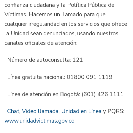
confianza ciudadana y la Política Pública de
Víctimas. Hacemos un llamado para que
cualquier irregularidad en los servicios que ofrece
la Unidad sean denunciados, usando nuestros
canales oficiales de atención:
· ⁠Número de autoconsulta: 121
· Línea gratuita nacional: 01800 091 1119
· Línea de atención en Bogotá: (601) 426 1111
·
Chat
,
Video llamada
,
Unidad en Línea
y PQRS:
www.unidadvictimas.gov.co