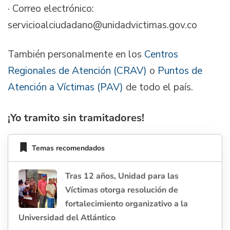
· Correo electrónico:
servicioalciudadano@unidadvictimas.gov.co
También personalmente en los
Centros
Regionales de Atención (CRAV)
o
Puntos de
Atención a Víctimas (PAV)
de todo el país.
¡Yo tramito sin tramitadores!
Temas recomendados
Tras 12 años, Unidad para las
Víctimas otorga resolución de
fortalecimiento organizativo a la
Universidad del Atlántico