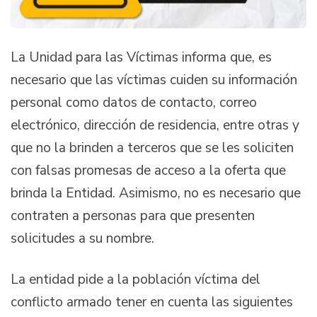
La Unidad para las Víctimas informa que, es
necesario que las víctimas cuiden su información
personal como datos de contacto, correo
electrónico, dirección de residencia, entre otras y
que no la brinden a terceros que se les soliciten
con falsas promesas de acceso a la oferta que
brinda la Entidad. Asimismo, no es necesario que
contraten a personas para que presenten
solicitudes a su nombre.
La entidad pide a la población víctima del
conflicto armado tener en cuenta las siguientes