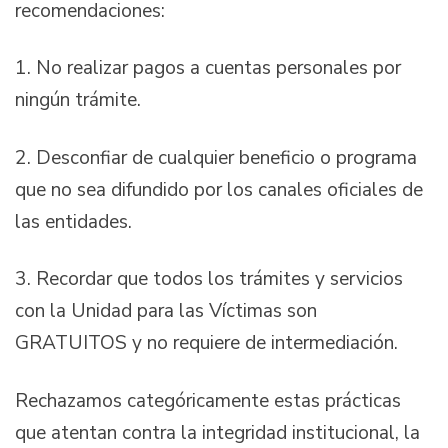
recomendaciones:
1. No realizar pagos a cuentas personales por
ningún trámite.
2. Desconfiar de cualquier beneficio o programa
que no sea difundido por los canales oficiales de
las entidades.
3. Recordar que todos los trámites y servicios
con la Unidad para las Víctimas son
GRATUITOS y no requiere de intermediación.
Rechazamos categóricamente estas prácticas
que atentan contra la integridad institucional, la