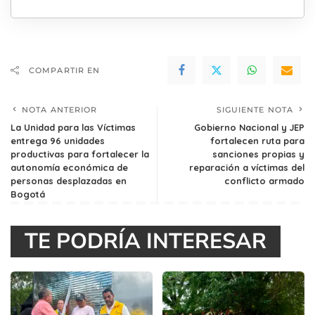
COMPARTIR EN
NOTA ANTERIOR
SIGUIENTE NOTA
La Unidad para las Víctimas
Gobierno Nacional y JEP
entrega 96 unidades
fortalecen ruta para
productivas para fortalecer la
sanciones propias y
autonomía económica de
reparación a víctimas del
personas desplazadas en
conflicto armado
Bogotá
TE PODRÍA INTERESAR