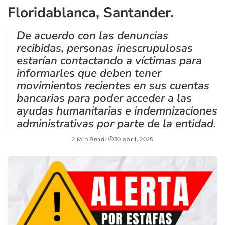
Floridablanca, Santander.
De acuerdo con las denuncias
recibidas, personas inescrupulosas
estarían contactando a víctimas para
informarles que deben tener
movimientos recientes en sus cuentas
bancarias para poder acceder a las
ayudas humanitarias e indemnizaciones
administrativas por parte de la entidad.
2 Min Read
30 abril, 2025