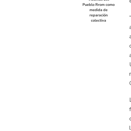
Pueblo Rrom como
medida de
reparación
colectiva