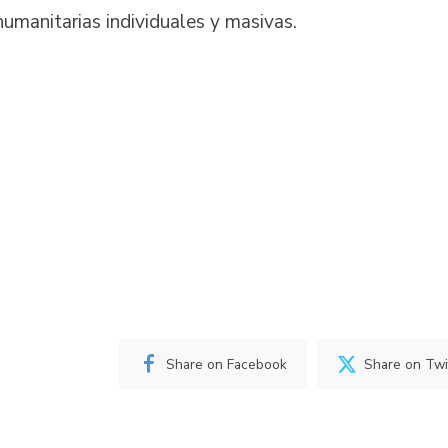
humanitarias individuales y masivas.
Share on Facebook
Share on Twi