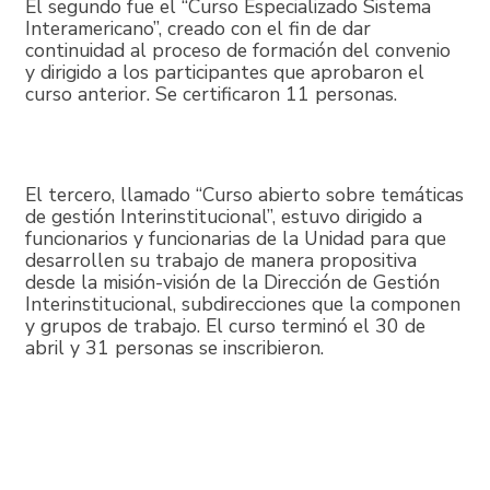
El segundo fue el “Curso Especializado Sistema
Interamericano”, creado con el fin de dar
continuidad al proceso de formación del convenio
y dirigido a los participantes que aprobaron el
curso anterior. Se certificaron 11 personas.
El tercero, llamado “Curso abierto sobre temáticas
de gestión Interinstitucional”, estuvo dirigido a
funcionarios y funcionarias de la Unidad para que
desarrollen su trabajo de manera propositiva
desde la misión-visión de la Dirección de Gestión
Interinstitucional, subdirecciones que la componen
y grupos de trabajo. El curso terminó el 30 de
abril y 31 personas se inscribieron.