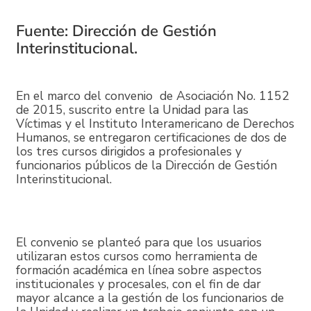
Fuente: Dirección de Gestión
Interinstitucional.
En el marco del convenio de Asociación No. 1152
de 2015, suscrito entre la Unidad para las
Víctimas y el Instituto Interamericano de Derechos
Humanos, se entregaron certificaciones de dos de
los tres cursos dirigidos a profesionales y
funcionarios públicos de la Dirección de Gestión
Interinstitucional.
El convenio se planteó para que los usuarios
utilizaran estos cursos como herramienta de
formación académica en línea sobre aspectos
institucionales y procesales, con el fin de dar
mayor alcance a la gestión de los funcionarios de