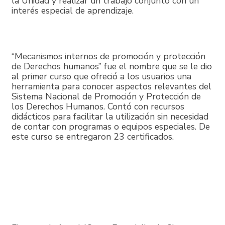
la Unidad y realizar un trabajo conjunto con un
interés especial de aprendizaje.
“Mecanismos internos de promoción y protección
de Derechos humanos” fue el nombre que se le dio
al primer curso que ofreció a los usuarios una
herramienta para conocer aspectos relevantes del
Sistema Nacional de Promoción y Protección de
los Derechos Humanos. Contó con recursos
didácticos para facilitar la utilización sin necesidad
de contar con programas o equipos especiales. De
este curso se entregaron 23 certificados.