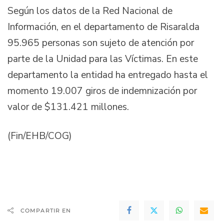
Según los datos de la Red Nacional de
Información, en el departamento de Risaralda
95.965 personas son sujeto de atención por
parte de la Unidad para las Víctimas. En este
departamento la entidad ha entregado hasta el
momento 19.007 giros de indemnización por
valor de $131.421 millones.
(Fin/EHB/COG)
COMPARTIR EN