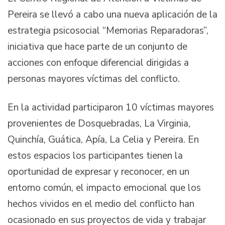
Pereira se llevó a cabo una nueva aplicación de la
estrategia psicosocial “Memorias Reparadoras”,
iniciativa que hace parte de un conjunto de
acciones con enfoque diferencial dirigidas a
personas mayores víctimas del conflicto.
En la actividad participaron 10 víctimas mayores
provenientes de Dosquebradas, La Virginia,
Quinchía, Guática, Apía, La Celia y Pereira. En
estos espacios los participantes tienen la
oportunidad de expresar y reconocer, en un
entorno común, el impacto emocional que los
hechos vividos en el medio del conflicto han
ocasionado en sus proyectos de vida y trabajar