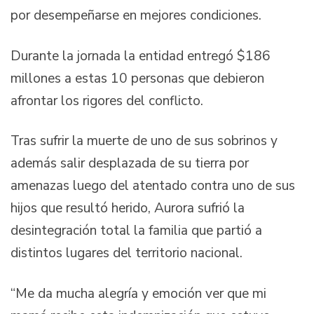
por desempeñarse en mejores condiciones.
Durante la jornada la entidad entregó $186
millones a estas 10 personas que debieron
afrontar los rigores del conflicto.
Tras sufrir la muerte de uno de sus sobrinos y
además salir desplazada de su tierra por
amenazas luego del atentado contra uno de sus
hijos que resultó herido, Aurora sufrió la
desintegración total la familia que partió a
distintos lugares del territorio nacional.
“Me da mucha alegría y emoción ver que mi