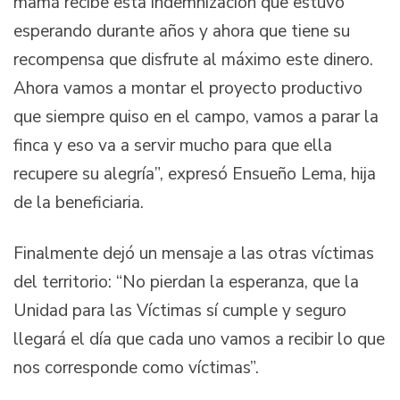
mamá recibe esta indemnización que estuvo
esperando durante años y ahora que tiene su
recompensa que disfrute al máximo este dinero.
Ahora vamos a montar el proyecto productivo
que siempre quiso en el campo, vamos a parar la
finca y eso va a servir mucho para que ella
recupere su alegría”, expresó Ensueño Lema, hija
de la beneficiaria.
Finalmente dejó un mensaje a las otras víctimas
del territorio: “No pierdan la esperanza, que la
Unidad para las Víctimas sí cumple y seguro
llegará el día que cada uno vamos a recibir lo que
nos corresponde como víctimas”.