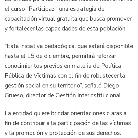
el curso “Participaz”, una estrategia de
capacitación virtual gratuita que busca promover
y fortalecer las capacidades de esta población.
“Esta iniciativa pedagógica, que estará disponible
hasta el 15 de diciembre, permitirá reforzar
conocimientos previos en materia de Política
Pública de Víctimas con el fin de robustecer la
gestión social en su territorio”, señaló Diego
Grueso, director de Gestión Interinstitucional.
La entidad quiere brindar orientaciones claras a
fin de contribuir a la participación de las víctimas
y la promoción y protección de sus derechos.