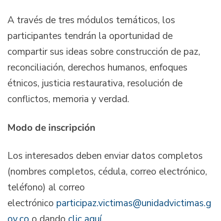
A través de tres módulos temáticos, los
participantes tendrán la oportunidad de
compartir sus ideas sobre construcción de paz,
reconciliación, derechos humanos, enfoques
étnicos, justicia restaurativa, resolución de
conflictos, memoria y verdad.
Modo de inscripción
Los interesados deben enviar datos completos
(nombres completos, cédula, correo electrónico,
teléfono) al correo
electrónico
participaz.victimas@unidadvictimas.g
ov.co
o dando
clic aquí
.