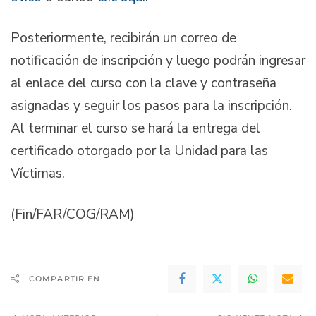
Posteriormente, recibirán un correo de
notificación de inscripción y luego podrán ingresar
al enlace del curso con la clave y contraseña
asignadas y seguir los pasos para la inscripción.
Al terminar el curso se hará la entrega del
certificado otorgado por la Unidad para las
Víctimas.
(Fin/FAR/COG/RAM)
COMPARTIR EN