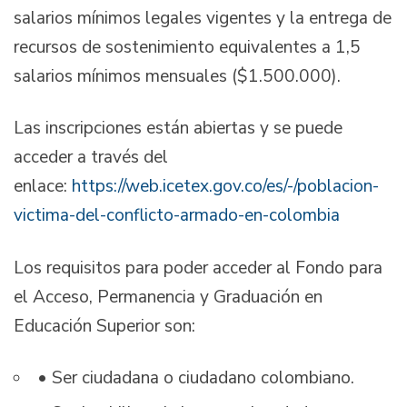
salarios mínimos legales vigentes y la entrega de
recursos de sostenimiento equivalentes a 1,5
salarios mínimos mensuales ($1.500.000).
Las inscripciones están abiertas y se puede
acceder a través del
enlace:
https://web.icetex.gov.co/es/-/poblacion-
victima-del-conflicto-armado-en-colombia
Los requisitos para poder acceder al Fondo para
el Acceso, Permanencia y Graduación en
Educación Superior son:
• Ser ciudadana o ciudadano colombiano.