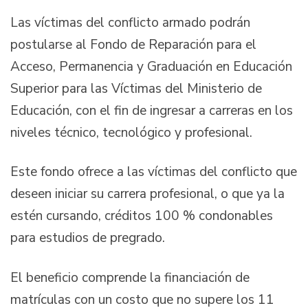
Las víctimas del conflicto armado podrán
postularse al Fondo de Reparación para el
Acceso, Permanencia y Graduación en Educación
Superior para las Víctimas del Ministerio de
Educación, con el fin de ingresar a carreras en los
niveles técnico, tecnológico y profesional.
Este fondo ofrece a las víctimas del conflicto que
deseen iniciar su carrera profesional, o que ya la
estén cursando, créditos 100 % condonables
para estudios de pregrado.
El beneficio comprende la financiación de
matrículas con un costo que no supere los 11