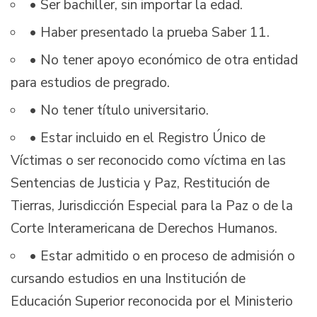
• Ser bachiller, sin importar la edad.
• Haber presentado la prueba Saber 11.
• No tener apoyo económico de otra entidad
para estudios de pregrado.
• No tener título universitario.
• Estar incluido en el Registro Único de
Víctimas o ser reconocido como víctima en las
Sentencias de Justicia y Paz, Restitución de
Tierras, Jurisdicción Especial para la Paz o de la
Corte Interamericana de Derechos Humanos.
• Estar admitido o en proceso de admisión o
cursando estudios en una Institución de
Educación Superior reconocida por el Ministerio