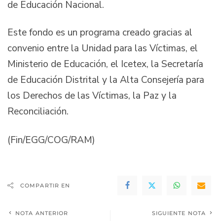
de Educación Nacional.
Este fondo es un programa creado gracias al
convenio entre la Unidad para las Víctimas, el
Ministerio de Educación, el Icetex, la Secretaría
de Educación Distrital y la Alta Consejería para
los Derechos de las Víctimas, la Paz y la
Reconciliación.
(Fin/EGG/COG/RAM)
COMPARTIR EN
NOTA ANTERIOR
SIGUIENTE NOTA