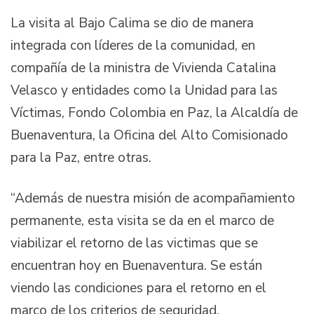
La visita al Bajo Calima se dio de manera
integrada con líderes de la comunidad, en
compañía de la ministra de Vivienda Catalina
Velasco y entidades como la Unidad para las
Víctimas, Fondo Colombia en Paz, la Alcaldía de
Buenaventura, la Oficina del Alto Comisionado
para la Paz, entre otras.
“Además de nuestra misión de acompañamiento
permanente, esta visita se da en el marco de
viabilizar el retorno de las victimas que se
encuentran hoy en Buenaventura. Se están
viendo las condiciones para el retorno en el
marco de los criterios de seguridad,