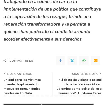
trabajando en acciones de cara a la
implementación de una política que contribuya
a la superación de los rezagos, brinde una
reparación transformadora y le permita a
quienes han padecido el conflicto armado
acceder efectivamente a sus derechos.
COMPARTIR EN
NOTA ANTERIOR
SIGUIENTE NOTA
Unidad para las Víctimas
“El delito de violencia sexual
atiende desplazamiento
debe ser reconocido en
masivo de comunidades
Colombia como delito de lesa
rurales en La Plata
humanidad”: Lurdilena Pérez