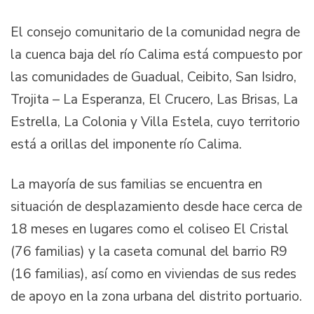
El consejo comunitario de la comunidad negra de
la cuenca baja del río Calima está compuesto por
las comunidades de Guadual, Ceibito, San Isidro,
Trojita – La Esperanza, El Crucero, Las Brisas, La
Estrella, La Colonia y Villa Estela, cuyo territorio
está a orillas del imponente río Calima.
La mayoría de sus familias se encuentra en
situación de desplazamiento desde hace cerca de
18 meses en lugares como el coliseo El Cristal
(76 familias) y la caseta comunal del barrio R9
(16 familias), así como en viviendas de sus redes
de apoyo en la zona urbana del distrito portuario.