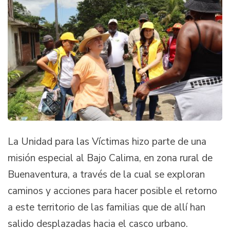
La Unidad para las Víctimas hizo parte de una
misión especial al Bajo Calima, en zona rural de
Buenaventura, a través de la cual se exploran
caminos y acciones para hacer posible el retorno
a este territorio de las familias que de allí han
salido desplazadas hacia el casco urbano.