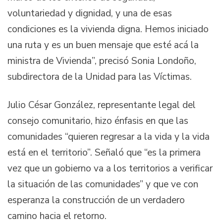
voluntariedad y dignidad, y una de esas
condiciones es la vivienda digna. Hemos iniciado
una ruta y es un buen mensaje que esté acá la
ministra de Vivienda”, precisó Sonia Londoño,
subdirectora de la Unidad para las Víctimas.
Julio César González, representante legal del
consejo comunitario, hizo énfasis en que las
comunidades “quieren regresar a la vida y la vida
está en el territorio”. Señaló que “es la primera
vez que un gobierno va a los territorios a verificar
la situación de las comunidades” y que ve con
esperanza la construcción de un verdadero
camino hacia el retorno.