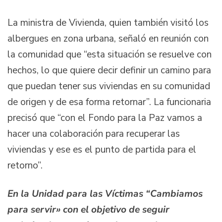
La ministra de Vivienda, quien también visitó los
albergues en zona urbana, señaló en reunión con
la comunidad que “esta situación se resuelve con
hechos, lo que quiere decir definir un camino para
que puedan tener sus viviendas en su comunidad
de origen y de esa forma retornar”. La funcionaria
precisó que “con el Fondo para la Paz vamos a
hacer una colaboración para recuperar las
viviendas y ese es el punto de partida para el
retorno”.
En la Unidad para las Víctimas “Cambiamos
para servir» con el objetivo de seguir