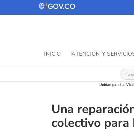
INICIO
ATENCIÓN Y SERVICIO
Busca
Unidad para las Víct
Una reparación
colectivo para