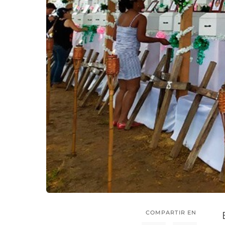
COMPARTIR EN