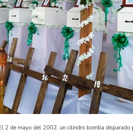
El 2 de mayo del 2002, un cilindro bomba disparado p