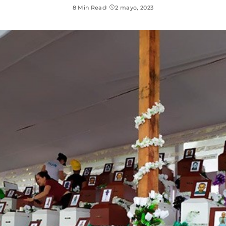
8 Min Read
2 mayo, 2023