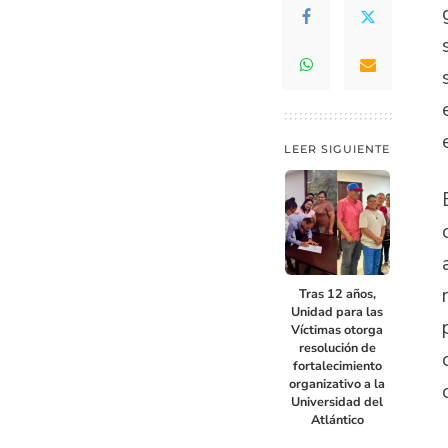
LEER SIGUIENTE
Tras 12 años,
Unidad para las
Víctimas otorga
resolución de
fortalecimiento
organizativo a la
Universidad del
Atlántico