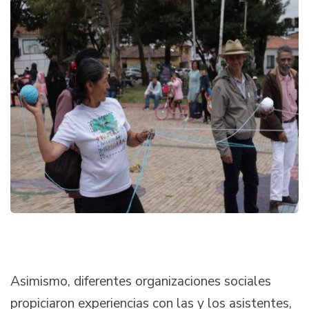
Asimismo, diferentes organizaciones sociales
propiciaron experiencias con las y los asistentes,