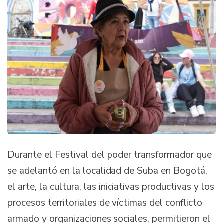
Durante el Festival del poder transformador que
se adelantó en la localidad de Suba en Bogotá,
el arte, la cultura, las iniciativas productivas y los
procesos territoriales de víctimas del conflicto
armado y organizaciones sociales, permitieron el