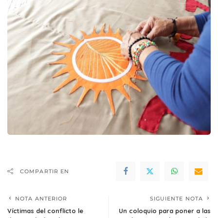
COMPARTIR EN
NOTA ANTERIOR
SIGUIENTE NOTA
Víctimas del conflicto le
Un coloquio para poner a las