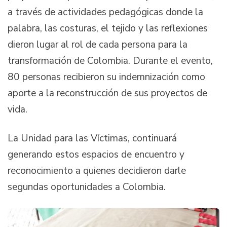
a través de actividades pedagógicas donde la
palabra, las costuras, el tejido y las reflexiones
dieron lugar al rol de cada persona para la
transformación de Colombia. Durante el evento,
80 personas recibieron su indemnización como
aporte a la reconstrucción de sus proyectos de
vida.
La Unidad para las Víctimas, continuará
generando estos espacios de encuentro y
reconocimiento a quienes decidieron darle
segundas oportunidades a Colombia.