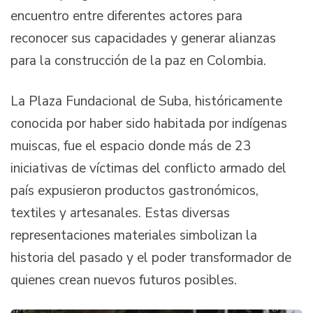
encuentro entre diferentes actores para
reconocer sus capacidades y generar alianzas
para la construcción de la paz en Colombia.
La Plaza Fundacional de Suba, históricamente
conocida por haber sido habitada por indígenas
muiscas, fue el espacio donde más de 23
iniciativas de víctimas del conflicto armado del
país expusieron productos gastronómicos,
textiles y artesanales. Estas diversas
representaciones materiales simbolizan la
historia del pasado y el poder transformador de
quienes crean nuevos futuros posibles.