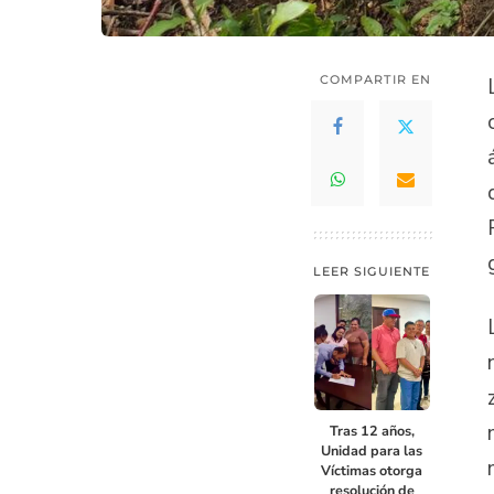
COMPARTIR EN
LEER SIGUIENTE
Tras 12 años,
Unidad para las
Víctimas otorga
resolución de