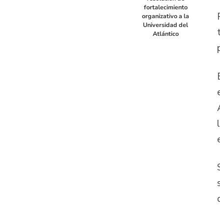
fortalecimiento
organizativo a la
Universidad del
Atlántico