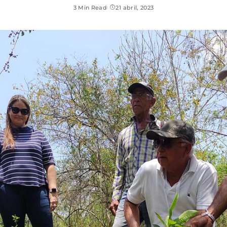
3 Min Read
21 abril, 2023