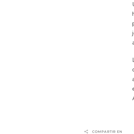
COMPARTIR EN