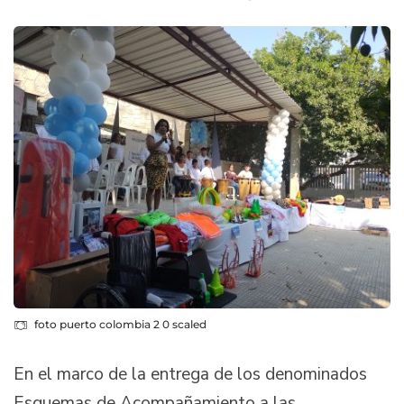
foto puerto colombia 2 0 scaled
En el marco de la entrega de los denominados
Esquemas de Acompañamiento a las