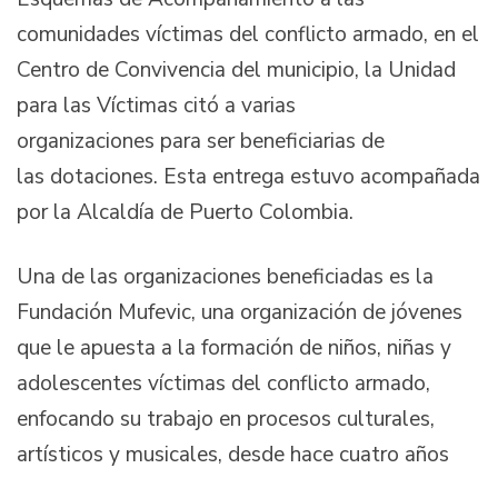
comunidades víctimas del conflicto armado, en el
Centro de Convivencia del municipio, la Unidad
para las Víctimas citó a varias
organizaciones para ser beneficiarias de
las dotaciones. Esta entrega estuvo acompañada
por la Alcaldía de Puerto Colombia.
Una de las organizaciones beneficiadas es la
Fundación Mufevic, una organización de jóvenes
que le apuesta a la formación de niños, niñas y
adolescentes víctimas del conflicto armado,
enfocando su trabajo en procesos culturales,
artísticos y musicales, desde hace cuatro años