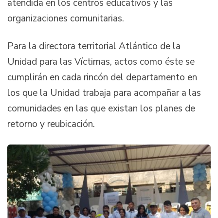
atendida en los centros educativos y las
organizaciones comunitarias.
Para la directora territorial Atlántico de la
Unidad para las Víctimas, actos como éste se
cumplirán en cada rincón del departamento en
los que la Unidad trabaja para acompañar a las
comunidades en las que existan los planes de
retorno y reubicación.