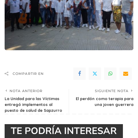
COMPARTIR EN
NOTA ANTERIOR
SIGUIENTE NOTA
La Unidad para las Víctimas
El perdón como terapia para
entregó implementos al
una joven guerrera
puesto de salud de Sapzurro
TE PODRÍA INTERESAR