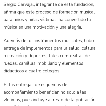
Sergio Carvajal, integrante de esta fundación,
afirma que este proceso de formación musical
para niños y niñas víctimas, ha convertido la
música en una motivación y una alegría.
Además de los instrumentos musicales, hubo
entrega de implementos para la salud, cultura,
recreación y deportes, tales como: sillas de
ruedas, camillas, mobiliario y elementos
didácticos a cuatro colegios.
Estas entregas de esquemas de
acompañamiento benefician no solo a las
víctimas, pues incluye al resto de la población