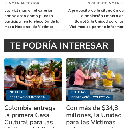
NOTA ANTERIOR
SIGUIENTE NOTA
Las víctimas en el exterior
A propósito de la situación de
conocieron cómo pueden
la población Emberá en
participar en la elección de la
Bogotá, la Unidad para las
Mesa Nacional de Victimas
Víctimas se permite informar
TE PODRÍA INTERESAR
NOTICIAS
NOTICIAS
REPARACIÓN INTEGRAL
REPARACIÓN COLECTIVA
Colombia entrega
Con más de $34,8
la primera Casa
millones, la Unidad
Cultural para las
para las Víctimas