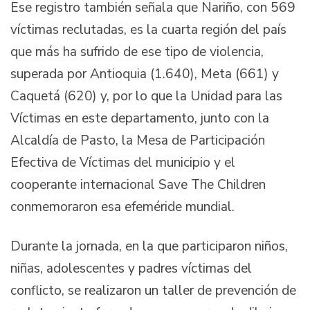
Ese registro también señala que Nariño, con 569
víctimas reclutadas, es la cuarta región del país
que más ha sufrido de ese tipo de violencia,
superada por Antioquia (1.640), Meta (661) y
Caquetá (620) y, por lo que la Unidad para las
Víctimas en este departamento, junto con la
Alcaldía de Pasto, la Mesa de Participación
Efectiva de Víctimas del municipio y el
cooperante internacional Save The Children
conmemoraron esa efeméride mundial.
Durante la jornada, en la que participaron niños,
niñas, adolescentes y padres víctimas del
conflicto, se realizaron un taller de prevención de