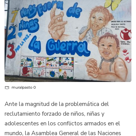
muralpasto 0
Ante la magnitud de la problemática del
reclutamiento forzado de niños, niñas y
adolescentes en los conflictos armados en el
mundo, la Asamblea General de las Naciones