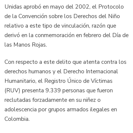
Unidas aprobó en mayo del 2002, el Protocolo
de la Convención sobre los Derechos del Niño
relativo a este tipo de vinculación, razón que
derivó en la conmemoración en febrero del Día de
las Manos Rojas.
Con respecto a este delito que atenta contra los
derechos humanos y el Derecho Internacional
Humanitario, el Registro Único de Víctimas
(RUV) presenta 9.339 personas que fueron
reclutadas forzadamente en su niñez o
adolescencia por grupos armados ilegales en
Colombia.