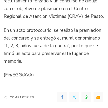
reclutamiento forzado y un concurso de dibujo
con el objetivo de plasmarlo en el Centro
Regional de Atención Víctimas (CRAV) de Pasto.
En un acto protocolario, se realizó la premiación
del concurso y se entregó el mural denominado
“1, 2, 3, niños fuera de la guerra”, por lo que se
firmó un acta para preservar este lugar de
memoria.
(Fin/EGG/AVA)
COMPARTIR EN