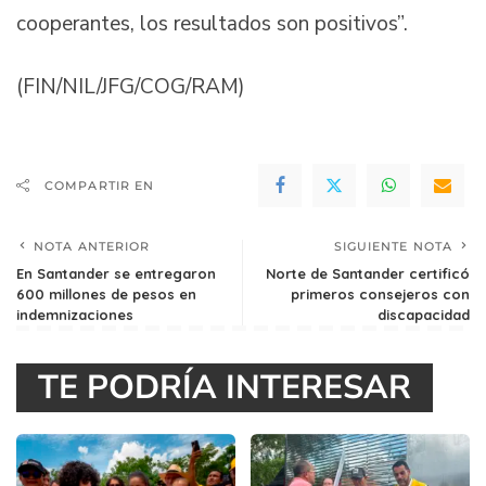
cooperantes, los resultados son positivos”.
(FIN/NIL/JFG/COG/RAM)
COMPARTIR EN
NOTA ANTERIOR
SIGUIENTE NOTA
En Santander se entregaron
Norte de Santander certificó
600 millones de pesos en
primeros consejeros con
indemnizaciones
discapacidad
TE PODRÍA INTERESAR