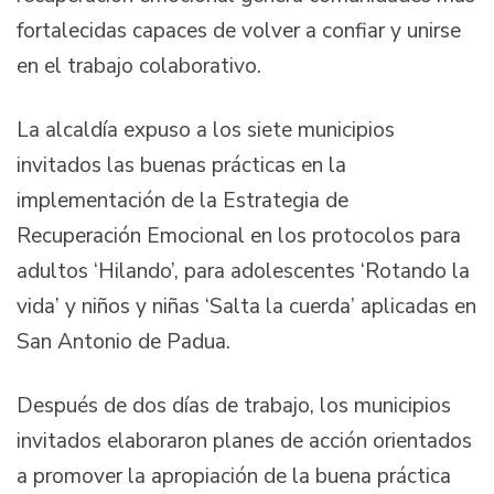
fortalecidas capaces de volver a confiar y unirse
en el trabajo colaborativo.
La alcaldía expuso a los siete municipios
invitados las buenas prácticas en la
implementación de la Estrategia de
Recuperación Emocional en los protocolos para
adultos ‘Hilando’, para adolescentes ‘Rotando la
vida’ y niños y niñas ‘Salta la cuerda’ aplicadas en
San Antonio de Padua.
Después de dos días de trabajo, los municipios
invitados elaboraron planes de acción orientados
a promover la apropiación de la buena práctica