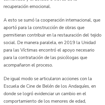
recuperación emocional.
A esto se sumó la cooperación internacional, que
aportó para la construcción de obras que
permitieran contribuir en la restauración del tejido
social. De manera paralela, en 2019 la Unidad
para las Víctimas encontró el apoyo necesario
para la contratación de las psicólogas que
acompañaron el proceso.
De igual modo se articularon acciones con la
Escuela de Cine de Belén de los Andaquíes, en
donde se logró evidenciar un cambio en el
comportamiento de los menores de edad,