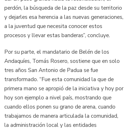
perdón, la búsqueda de la paz desde su territorio
y dejarles esa herencia a las nuevas generaciones,
a la juventud que necesita conocer estos
procesos y llevar estas banderas”, concluye.
Por su parte, el mandatario de Belén de los
Andaquíes, Tomás Rosero, sostiene que en solo
tres años San Antonio de Padua se fue
transformado. “Fue esta comunidad la que de
primera mano se apropió de la iniciativa y hoy por
hoy son ejemplo a nivel país, mostrando que
cuando ellos ponen su grano de arena, cuando
trabajamos de manera articulada la comunidad,
la administración local y las entidades