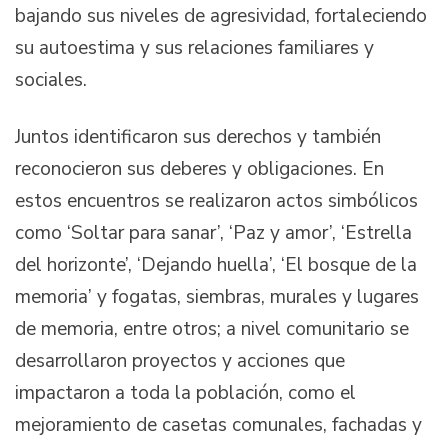
bajando sus niveles de agresividad, fortaleciendo
su autoestima y sus relaciones familiares y
sociales.
Juntos identificaron sus derechos y también
reconocieron sus deberes y obligaciones. En
estos encuentros se realizaron actos simbólicos
como ‘Soltar para sanar’, ‘Paz y amor’, ‘Estrella
del horizonte’, ‘Dejando huella’, ‘El bosque de la
memoria’ y fogatas, siembras, murales y lugares
de memoria, entre otros; a nivel comunitario se
desarrollaron proyectos y acciones que
impactaron a toda la población, como el
mejoramiento de casetas comunales, fachadas y