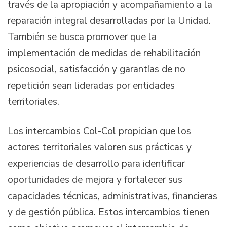
través de la apropiación y acompañamiento a la
reparación integral desarrolladas por la Unidad.
También se busca promover que la
implementación de medidas de rehabilitación
psicosocial, satisfacción y garantías de no
repetición sean lideradas por entidades
territoriales.
Los intercambios Col-Col propician que los
actores territoriales valoren sus prácticas y
experiencias de desarrollo para identificar
oportunidades de mejora y fortalecer sus
capacidades técnicas, administrativas, financieras
y de gestión pública. Estos intercambios tienen