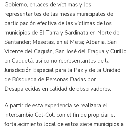
Gobierno, enlaces de víctimas y los
representantes de las mesas municipales de
participación efectiva de las víctimas de los
municipios de El Tarra y Sardinata en Norte de
Santander; Mesetas, en el Meta; Albania, San
Vicente del Caguán, San José del Fragua y Curillo
en Caquetá, así como representantes de la
Jurisdicción Especial para la Paz y de la Unidad
de Búsqueda de Personas Dadas por
Desaparecidas en calidad de observadores.
A partir de esta experiencia se realizará el
intercambio Col-Col, con el fin de propiciar el
fortalecimiento local de estos siete municipios a