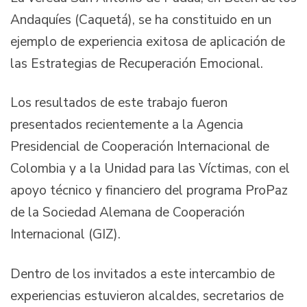
Andaquíes (Caquetá), se ha constituido en un
ejemplo de experiencia exitosa de aplicación de
las Estrategias de Recuperación Emocional.
Los resultados de este trabajo fueron
presentados recientemente a la Agencia
Presidencial de Cooperación Internacional de
Colombia y a la Unidad para las Víctimas, con el
apoyo técnico y financiero del programa ProPaz
de la Sociedad Alemana de Cooperación
Internacional (GIZ).
Dentro de los invitados a este intercambio de
experiencias estuvieron alcaldes, secretarios de