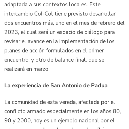
adaptada a sus contextos locales. Este
intercambio Col-Col tiene previsto desarrollar
dos encuentros más, uno en el mes de febrero del
2023, el cual será un espacio de diálogo para
revisar el avance en la implementación de los
planes de acción formulados en el primer
encuentro, y otro de balance final, que se
realizará en marzo.
La experiencia de San Antonio de Padua
La comunidad de esta vereda, afectada por el
conflicto armado especialmente en los años 80,
90 y 2000, hoy es un ejemplo nacional por el