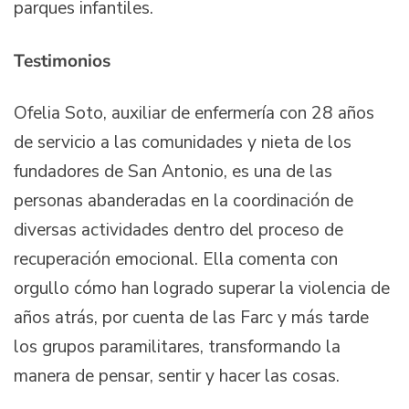
parques infantiles.
Testimonios
Ofelia Soto, auxiliar de enfermería con 28 años
de servicio a las comunidades y nieta de los
fundadores de San Antonio, es una de las
personas abanderadas en la coordinación de
diversas actividades dentro del proceso de
recuperación emocional. Ella comenta con
orgullo cómo han logrado superar la violencia de
años atrás, por cuenta de las Farc y más tarde
los grupos paramilitares, transformando la
manera de pensar, sentir y hacer las cosas.