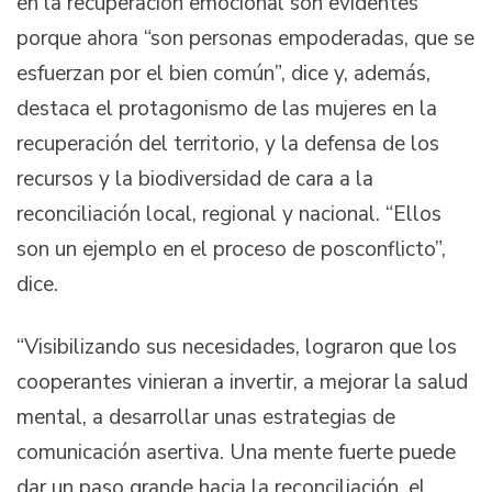
en la recuperación emocional son evidentes
porque ahora “son personas empoderadas, que se
esfuerzan por el bien común”, dice y, además,
destaca el protagonismo de las mujeres en la
recuperación del territorio, y la defensa de los
recursos y la biodiversidad de cara a la
reconciliación local, regional y nacional. “Ellos
son un ejemplo en el proceso de posconflicto”,
dice.
“Visibilizando sus necesidades, lograron que los
cooperantes vinieran a invertir, a mejorar la salud
mental, a desarrollar unas estrategias de
comunicación asertiva. Una mente fuerte puede
dar un paso grande hacia la reconciliación, el