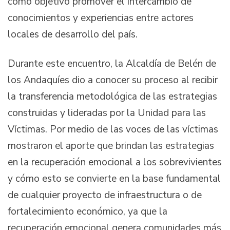
como objetivo promover el intercambio de
conocimientos y experiencias entre actores
locales de desarrollo del país.
Durante este encuentro, la Alcaldía de Belén de
los Andaquíes dio a conocer su proceso al recibir
la transferencia metodológica de las estrategias
construidas y lideradas por la Unidad para las
Víctimas. Por medio de las voces de las víctimas
mostraron el aporte que brindan las estrategias
en la recuperación emocional a los sobrevivientes
y cómo esto se convierte en la base fundamental
de cualquier proyecto de infraestructura o de
fortalecimiento económico, ya que la
recuperación emocional genera comunidades más