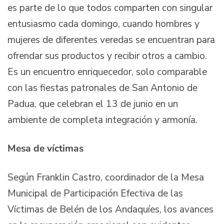
es parte de lo que todos comparten con singular
entusiasmo cada domingo, cuando hombres y
mujeres de diferentes veredas se encuentran para
ofrendar sus productos y recibir otros a cambio.
Es un encuentro enriquecedor, solo comparable
con las fiestas patronales de San Antonio de
Padua, que celebran el 13 de junio en un
ambiente de completa integración y armonía.
Mesa de víctimas
Según Franklin Castro, coordinador de la Mesa
Municipal de Participación Efectiva de las
Víctimas de Belén de los Andaquíes, los avances