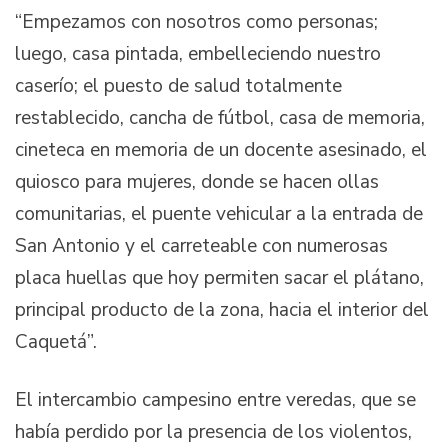
“Empezamos con nosotros como personas;
luego, casa pintada, embelleciendo nuestro
caserío; el puesto de salud totalmente
restablecido, cancha de fútbol, casa de memoria,
cineteca en memoria de un docente asesinado, el
quiosco para mujeres, donde se hacen ollas
comunitarias, el puente vehicular a la entrada de
San Antonio y el carreteable con numerosas
placa huellas que hoy permiten sacar el plátano,
principal producto de la zona, hacia el interior del
Caquetá”.
El intercambio campesino entre veredas, que se
había perdido por la presencia de los violentos,