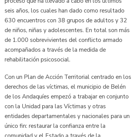
proceso que ha llevado a cabo en los últimos
seis años, los cuales han dado como resultado
630 encuentros con 38 grupos de adultos y 32
de niños, niñas y adolescentes. En total son más
de 1.000 sobrevivientes del conflicto armado
acompañados a través de la medida de
rehabilitación psicosocial.
Con un Plan de Acción Territorial centrado en los
derechos de las víctimas, el municipio de Belén
de los Andaquíes empezó a trabajar en conjunto
con la Unidad para las Víctimas y otras
entidades departamentales y nacionales para un
único fin: restaurar la confianza entre la
comunidad y el Estado a través de la