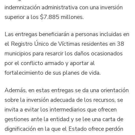
indemnización administrativa con una inversión
superior a los $7.885 millones.
Las entregas beneficiarán a personas incluidas en
el Registro Único de Víctimas residentes en 38
municipios para resarcir los daños ocasionados
por el conflicto armado y aportar al
fortalecimiento de sus planes de vida.
Además, en estas entregas se da una orientación
sobre la inversión adecuada de los recursos, se
invita a evitar los intermediarios que ofrecen
gestiones ante la entidad y se lee una carta de
dignificación en la que el Estado ofrece perdón