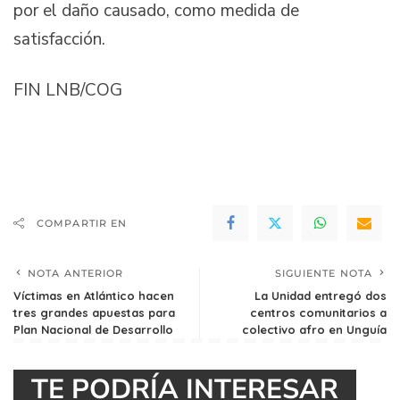
por el daño causado, como medida de
satisfacción.
FIN LNB/COG
COMPARTIR EN
NOTA ANTERIOR
SIGUIENTE NOTA
Víctimas en Atlántico hacen
La Unidad entregó dos
tres grandes apuestas para
centros comunitarios a
Plan Nacional de Desarrollo
colectivo afro en Unguía
TE PODRÍA INTERESAR