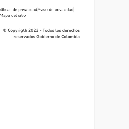
líticas de privacidad
Aviso de privacidad
Mapa del sitio
© Copyrigth 2023 - Todos los derechos
reservados Gobierno de Colombia