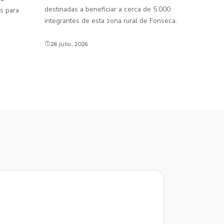
destinadas a beneficiar a cerca de 5.000
s para
integrantes de esta zona rural de Fonseca.
28 julio, 2026