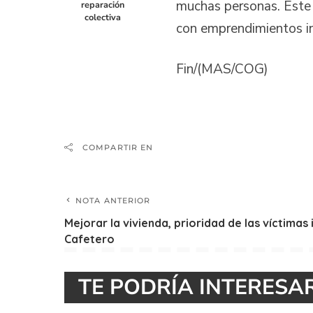
muchas personas. Este 
reparación
colectiva
con emprendimientos in
Fin/(MAS/COG)
COMPARTIR EN
NOTA ANTERIOR
Mejorar la vivienda, prioridad de las víctimas
Cafetero
TE PODRÍA INTERESA