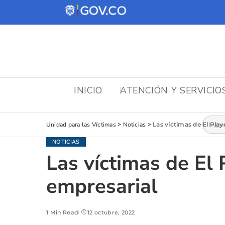
INICIO
ATENCIÓN Y SERVICIO
Busca
Unidad para las Víctimas
>
Noticias
>
Las víctimas de El Play
NOTICIAS
Las víctimas de El 
empresarial
1 Min Read
12 octubre, 2022