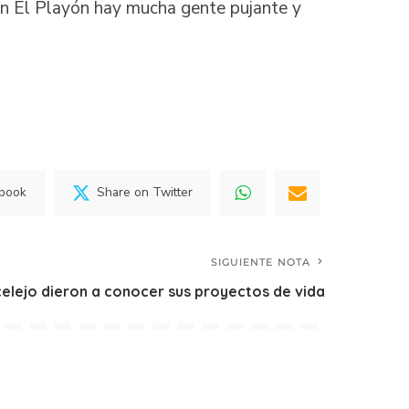
en El Playón hay mucha gente pujante y
ebook
Share on Twitter
SIGUIENTE NOTA
celejo dieron a conocer sus proyectos de vida