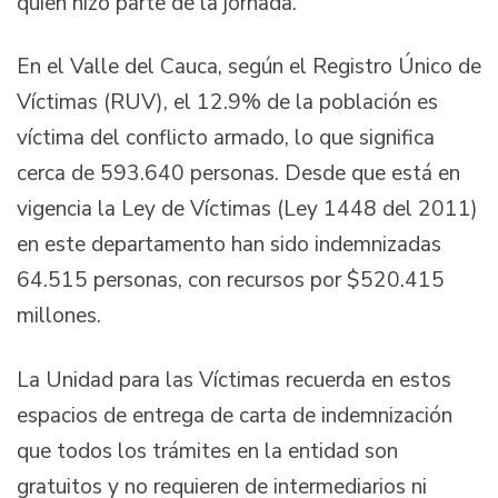
quien hizo parte de la jornada.
En el Valle del Cauca, según el Registro Único de
Víctimas (RUV), el 12.9% de la población es
víctima del conflicto armado, lo que significa
cerca de 593.640 personas. Desde que está en
vigencia la Ley de Víctimas (Ley 1448 del 2011)
en este departamento han sido indemnizadas
64.515 personas, con recursos por $520.415
millones.
La Unidad para las Víctimas recuerda en estos
espacios de entrega de carta de indemnización
que todos los trámites en la entidad son
gratuitos y no requieren de intermediarios ni