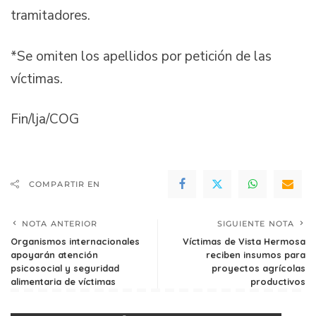
tramitadores.
*Se omiten los apellidos por petición de las
víctimas.
Fin/lja/COG
COMPARTIR EN
NOTA ANTERIOR
SIGUIENTE NOTA
Organismos internacionales
Víctimas de Vista Hermosa
apoyarán atención
reciben insumos para
psicosocial y seguridad
proyectos agrícolas
alimentaria de víctimas
productivos