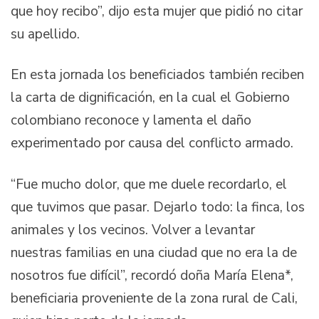
que hoy recibo”, dijo esta mujer que pidió no citar
su apellido.
En esta jornada los beneficiados también reciben
la carta de dignificación, en la cual el Gobierno
colombiano reconoce y lamenta el daño
experimentado por causa del conflicto armado.
“Fue mucho dolor, que me duele recordarlo, el
que tuvimos que pasar. Dejarlo todo: la finca, los
animales y los vecinos. Volver a levantar
nuestras familias en una ciudad que no era la de
nosotros fue difícil”, recordó doña María Elena*,
beneficiaria proveniente de la zona rural de Cali,