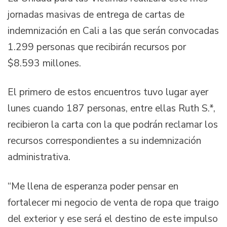
jornadas masivas de entrega de cartas de
indemnización en Cali a las que serán convocadas
1.299 personas que recibirán recursos por
$8.593 millones.
El primero de estos encuentros tuvo lugar ayer
lunes cuando 187 personas, entre ellas Ruth S.*,
recibieron la carta con la que podrán reclamar los
recursos correspondientes a su indemnización
administrativa.
“Me llena de esperanza poder pensar en
fortalecer mi negocio de venta de ropa que traigo
del exterior y ese será el destino de este impulso