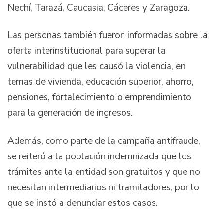
Nechí, Tarazá, Caucasia, Cáceres y Zaragoza.
Las personas también fueron informadas sobre la
oferta interinstitucional para superar la
vulnerabilidad que les causó la violencia, en
temas de vivienda, educación superior, ahorro,
pensiones, fortalecimiento o emprendimiento
para la generación de ingresos.
Además, como parte de la campaña antifraude,
se reiteró a la población indemnizada que los
trámites ante la entidad son gratuitos y que no
necesitan intermediarios ni tramitadores, por lo
que se instó a denunciar estos casos.