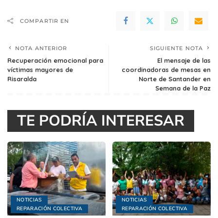
COMPARTIR EN
NOTA ANTERIOR
SIGUIENTE NOTA
Recuperación emocional para
El mensaje de las
víctimas mayores de
coordinadoras de mesas en
Risaralda
Norte de Santander en
Semana de la Paz
TE PODRÍA INTERESAR
NOTICIAS
NOTICIAS
REPARACIÓN COLECTIVA
REPARACIÓN COLECTIVA