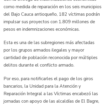
como medida de reparación en los seis municipios
del Bajo Cauca antioqueño, 182 víctimas podrán
impulsar sus proyectos con 1.809 millones de
pesos en indemnizaciones económicas.
Esta es una de las subregiones más afectadas
por los grupos armados ilegales y mayor
cantidad de población reconocida por múltiples
delitos durante el conflicto armado.
Por eso, para notificarles el pago de los giros
bancarios, la Unidad para la Atención y
Reparación Integral a las Víctimas encabezó las
jornadas con apoyo de las alcaldías de El Bagre,