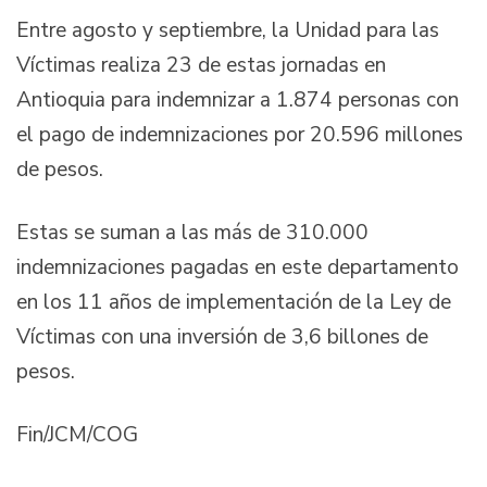
Entre agosto y septiembre, la Unidad para las
Víctimas realiza 23 de estas jornadas en
Antioquia para indemnizar a 1.874 personas con
el pago de indemnizaciones por 20.596 millones
de pesos.
Estas se suman a las más de 310.000
indemnizaciones pagadas en este departamento
en los 11 años de implementación de la Ley de
Víctimas con una inversión de 3,6 billones de
pesos.
Fin/JCM/COG