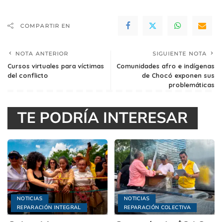
COMPARTIR EN
NOTA ANTERIOR
SIGUIENTE NOTA
Cursos virtuales para víctimas
Comunidades afro e indígenas
del conflicto
de Chocó exponen sus
problemáticas
TE PODRÍA INTERESAR
NOTICIAS
NOTICIAS
REPARACIÓN INTEGRAL
REPARACIÓN COLECTIVA