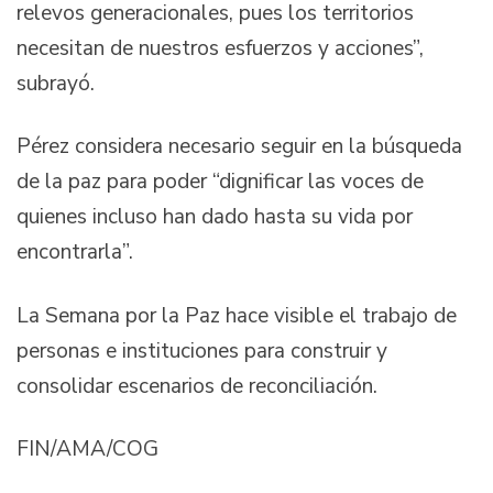
relevos generacionales, pues los territorios
necesitan de nuestros esfuerzos y acciones”,
subrayó.
Pérez considera necesario seguir en la búsqueda
de la paz para poder “dignificar las voces de
quienes incluso han dado hasta su vida por
encontrarla”.
La Semana por la Paz hace visible el trabajo de
personas e instituciones para construir y
consolidar escenarios de reconciliación.
FIN/AMA/COG