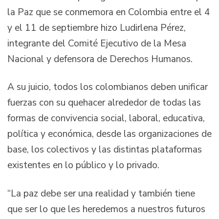
la Paz que se conmemora en Colombia entre el 4
y el 11 de septiembre hizo Ludirlena Pérez,
integrante del Comité Ejecutivo de la Mesa
Nacional y defensora de Derechos Humanos.
A su juicio, todos los colombianos deben unificar
fuerzas con su quehacer alrededor de todas las
formas de convivencia social, laboral, educativa,
política y económica, desde las organizaciones de
base, los colectivos y las distintas plataformas
existentes en lo público y lo privado.
“La paz debe ser una realidad y también tiene
que ser lo que les heredemos a nuestros futuros