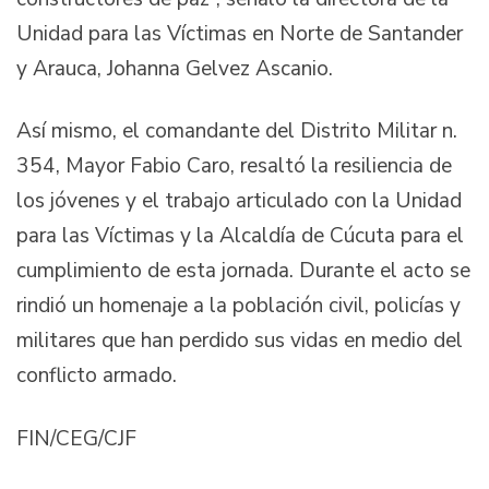
Unidad para las Víctimas en Norte de Santander
y Arauca, Johanna Gelvez Ascanio.
Así mismo, el comandante del Distrito Militar n.
354, Mayor Fabio Caro, resaltó la resiliencia de
los jóvenes y el trabajo articulado con la Unidad
para las Víctimas y la Alcaldía de Cúcuta para el
cumplimiento de esta jornada. Durante el acto se
rindió un homenaje a la población civil, policías y
militares que han perdido sus vidas en medio del
conflicto armado.
FIN/CEG/CJF