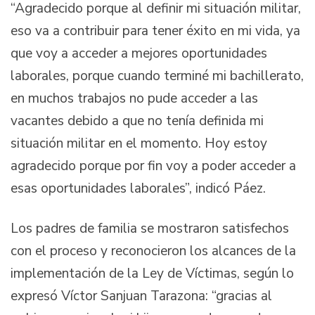
“Agradecido porque al definir mi situación militar,
eso va a contribuir para tener éxito en mi vida, ya
que voy a acceder a mejores oportunidades
laborales, porque cuando terminé mi bachillerato,
en muchos trabajos no pude acceder a las
vacantes debido a que no tenía definida mi
situación militar en el momento. Hoy estoy
agradecido porque por fin voy a poder acceder a
esas oportunidades laborales”, indicó Páez.
Los padres de familia se mostraron satisfechos
con el proceso y reconocieron los alcances de la
implementación de la Ley de Víctimas, según lo
expresó Víctor Sanjuan Tarazona: “gracias al