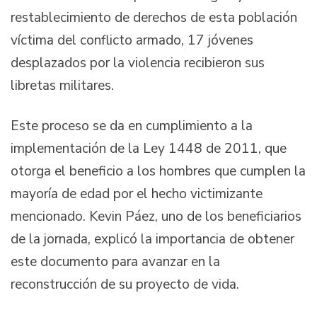
restablecimiento de derechos de esta población
víctima del conflicto armado, 17 jóvenes
desplazados por la violencia recibieron sus
libretas militares.
Este proceso se da en cumplimiento a la
implementación de la Ley 1448 de 2011, que
otorga el beneficio a los hombres que cumplen la
mayoría de edad por el hecho victimizante
mencionado. Kevin Páez, uno de los beneficiarios
de la jornada, explicó la importancia de obtener
este documento para avanzar en la
reconstrucción de su proyecto de vida.