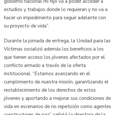
gobierno nacional mi hijo va a poder acceder a
estudios y trabajos donde lo requieran y no va a
hacer un impedimento para seguir adelante con
su proyecto de vida”.
Durante la jornada de entrega, la Unidad para las
Víctimas socializó además los beneficios a los
que tienen acceso los jóvenes afectados por el
conflicto armado a través de la oferta
institucional. “Estamos avanzando en el
cumplimiento de nuestra misión, garantizando el
restablecimiento de los derechos de estos
jóvenes y aportando a mejorar sus condiciones de
vida en escenarios de no repetición como agentes
constructores de paz”, señaló la directora de la