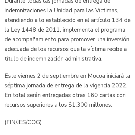
Durante todas las jornadas de entrega de
indemnizaciones la Unidad para las Víctimas,
atendiendo a lo establecido en el artículo 134 de
la Ley 1448 de 2011, implementa el programa
de acompañamiento para promover una inversión
adecuada de los recursos que la víctima recibe a
título de indemnización administrativa.
Este viernes 2 de septiembre en Mocoa iniciará la
séptima jornada de entrega de la vigencia 2022.
En total serán entregadas otras 160 cartas con
recursos superiores a los $1.300 millones.
(FIN/JES/COG)