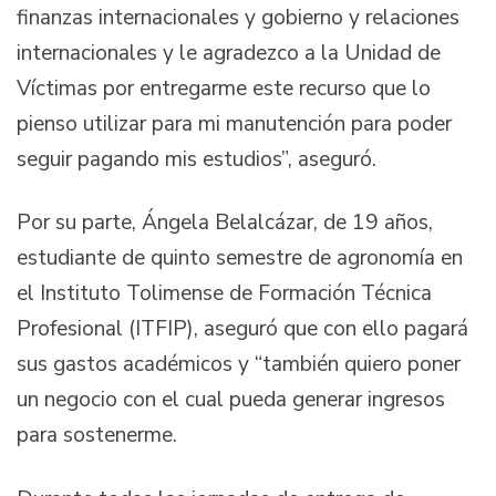
finanzas internacionales y gobierno y relaciones
internacionales y le agradezco a la Unidad de
Víctimas por entregarme este recurso que lo
pienso utilizar para mi manutención para poder
seguir pagando mis estudios”, aseguró.
Por su parte, Ángela Belalcázar, de 19 años,
estudiante de quinto semestre de agronomía en
el Instituto Tolimense de Formación Técnica
Profesional (ITFIP), aseguró que con ello pagará
sus gastos académicos y “también quiero poner
un negocio con el cual pueda generar ingresos
para sostenerme.