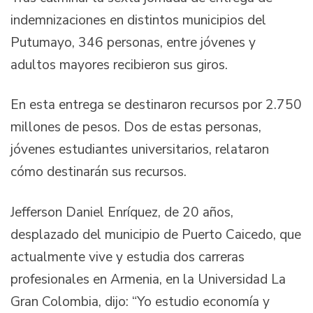
indemnizaciones en distintos municipios del
Putumayo, 346 personas, entre jóvenes y
adultos mayores recibieron sus giros.
En esta entrega se destinaron recursos por 2.750
millones de pesos. Dos de estas personas,
jóvenes estudiantes universitarios, relataron
cómo destinarán sus recursos.
Jefferson Daniel Enríquez, de 20 años,
desplazado del municipio de Puerto Caicedo, que
actualmente vive y estudia dos carreras
profesionales en Armenia, en la Universidad La
Gran Colombia, dijo: “Yo estudio economía y