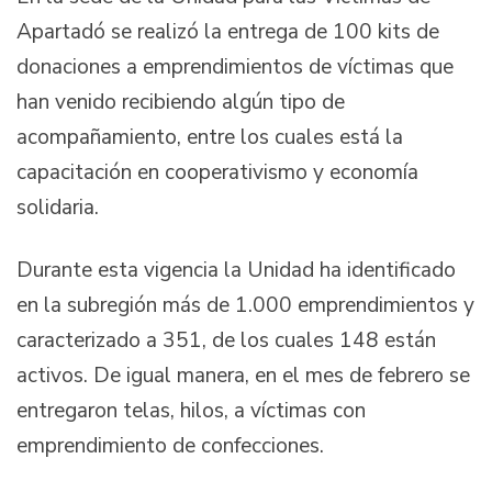
Apartadó se realizó la entrega de 100 kits de
donaciones a emprendimientos de víctimas que
han venido recibiendo algún tipo de
acompañamiento, entre los cuales está la
capacitación en cooperativismo y economía
solidaria.
Durante esta vigencia la Unidad ha identificado
en la subregión más de 1.000 emprendimientos y
caracterizado a 351, de los cuales 148 están
activos. De igual manera, en el mes de febrero se
entregaron telas, hilos, a víctimas con
emprendimiento de confecciones.