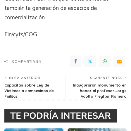
también la generación de espacios de
comercialización.
Fin/cyts/COG
COMPARTIR EN
NOTA ANTERIOR
SIGUIENTE NOTA
Capacitan sobre Ley de
Inaugurarán monumento en
Víctimas a campesinos de
honor al profesor Jorge
Pailitas
Adolfo Freytter Romero
TE PODRÍA INTERESAR