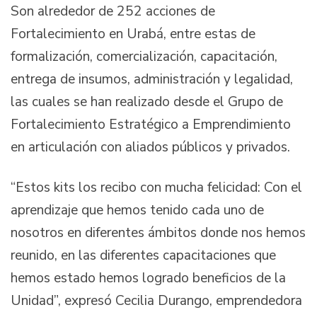
Son alrededor de 252 acciones de
Fortalecimiento en Urabá, entre estas de
formalización, comercialización, capacitación,
entrega de insumos, administración y legalidad,
las cuales se han realizado desde el Grupo de
Fortalecimiento Estratégico a Emprendimiento
en articulación con aliados públicos y privados.
“Estos kits los recibo con mucha felicidad: Con el
aprendizaje que hemos tenido cada uno de
nosotros en diferentes ámbitos donde nos hemos
reunido, en las diferentes capacitaciones que
hemos estado hemos logrado beneficios de la
Unidad”, expresó Cecilia Durango, emprendedora