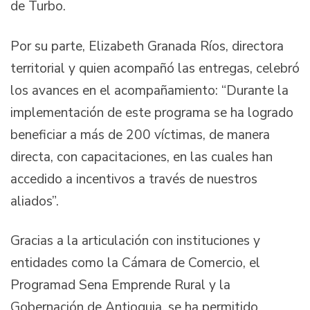
de Turbo.
Por su parte, Elizabeth Granada Ríos, directora
territorial y quien acompañó las entregas, celebró
los avances en el acompañamiento: “Durante la
implementación de este programa se ha logrado
beneficiar a más de 200 víctimas, de manera
directa, con capacitaciones, en las cuales han
accedido a incentivos a través de nuestros
aliados”.
Gracias a la articulación con instituciones y
entidades como la Cámara de Comercio, el
Programad Sena Emprende Rural y la
Gobernación de Antioquia, se ha permitido