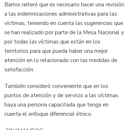
Barros reiteró que es necesario hacer una revisión
a las indemnizaciones administrativas para las
víctimas, teniendo en cuenta las sugerencias que
se han realizado por parte de la Mesa Nacional y
por todas las víctimas que están en los
territorios para que pueda haber una mejor
atención en lo relacionado con las medidas de
satisfacción.
También consideró conveniente que en los
puntos de atención y de servicio a las víctimas
haya una persona capacitada que tenga en
cuenta el enfoque diferencial étnico.