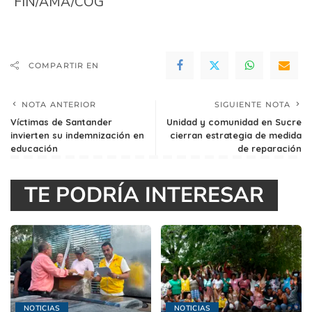
FIN/AMA/COG
COMPARTIR EN
NOTA ANTERIOR
SIGUIENTE NOTA
Víctimas de Santander
Unidad y comunidad en Sucre
invierten su indemnización en
cierran estrategia de medida
educación
de reparación
TE PODRÍA INTERESAR
NOTICIAS
NOTICIAS