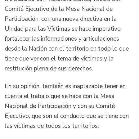
Comité Ejecutivo de la Mesa Nacional de
Participación, con una nueva directiva en la
Unidad para las Víctimas se hace imperativo
fortalecer las informaciones y articulaciones
desde la Nación con el territorio en todo lo que
tiene que ver con el tema de víctimas y la
restitución plena de sus derechos.
En su opinión, también es inaplazable tener en
cuenta el trabajo que se hace con la Mesa
Nacional de Participación y con su Comité
Ejecutivo, que son el conducto que se tiene con
las víctimas de todos los territorios.