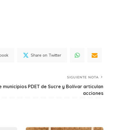
ebook
Share on Twitter
SIGUIENTE NOTA
 municipios PDET de Sucre y Bolívar articulan
acciones