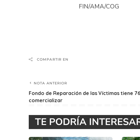
FIN/AMA/COG
COMPARTIR EN
NOTA ANTERIOR
Fondo de Reparación de las Víctimas tiene 76
comercializar
TE PODRÍA INTERESA