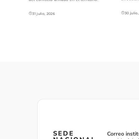
30 julio
31 julio, 2026
SEDE
Correo instit