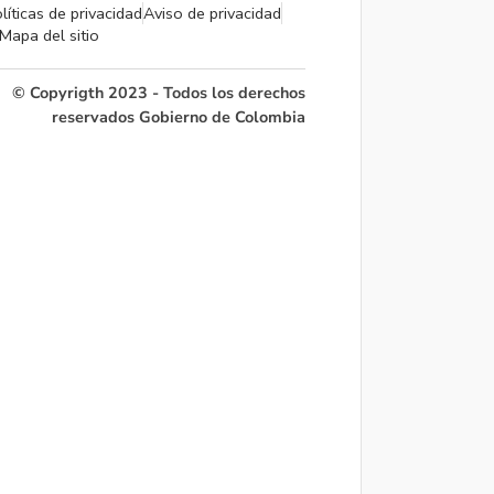
líticas de privacidad
Aviso de privacidad
Mapa del sitio
© Copyrigth 2023 - Todos los derechos
reservados Gobierno de Colombia