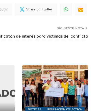
ebook
Share on Twitter
SIGUIENTE NOTA
ficatón de interés para víctimas del conflicto
NOTICIAS
REPARACIÓN COLECTIVA