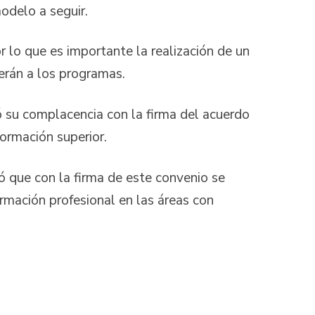
odelo a seguir.
r lo que es importante la realización de un
erán a los programas.
 su complacencia con la firma del acuerdo
formación superior.
ó que con la firma de este convenio se
ormación profesional en las áreas con