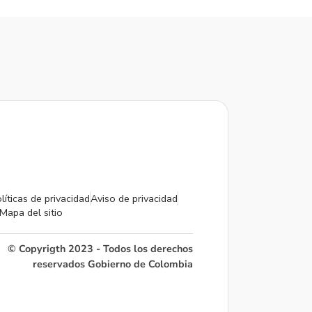
líticas de privacidad
Aviso de privacidad
Mapa del sitio
© Copyrigth 2023 - Todos los derechos
reservados Gobierno de Colombia