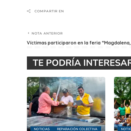
COMPARTIR EN
NOTA ANTERIOR
Víctimas participaron en la feria “Magdalena,
TE PODRÍA INTERESA
NOTICIAS
REPARACIÓN COLECTIVA
NOTIC