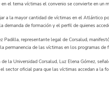
 en el tema víctimas el convenio se convierte en un m
ijar a la mayor cantidad de víctimas en el Atlántico po
la demanda de formación y el perfil de quienes acced
Padilla, representante legal de Corsalud, manifestó
y la permanencia de las víctimas en los programas de 
ra de la Universidad Corsalud, Luz Elena Gómez, señal
 el sector oficial para que las víctimas accedan a la f