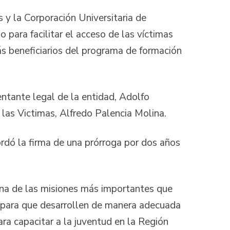
 y la Corporación Universitaria de
 para facilitar el acceso de las víctimas
ás beneficiarios del programa de formación
entante legal de la entidad, Adolfo
 las Victimas, Alfredo Palencia Molina.
cordó la firma de una prórroga por dos años
una de las misiones más importantes que
l para que desarrollen de manera adecuada
ra capacitar a la juventud en la Región