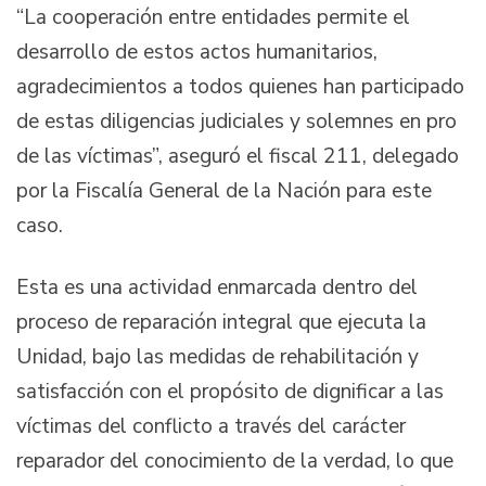
“La cooperación entre entidades permite el
desarrollo de estos actos humanitarios,
agradecimientos a todos quienes han participado
de estas diligencias judiciales y solemnes en pro
de las víctimas”, aseguró el fiscal 211, delegado
por la Fiscalía General de la Nación para este
caso.
Esta es una actividad enmarcada dentro del
proceso de reparación integral que ejecuta la
Unidad, bajo las medidas de rehabilitación y
satisfacción con el propósito de dignificar a las
víctimas del conflicto a través del carácter
reparador del conocimiento de la verdad, lo que