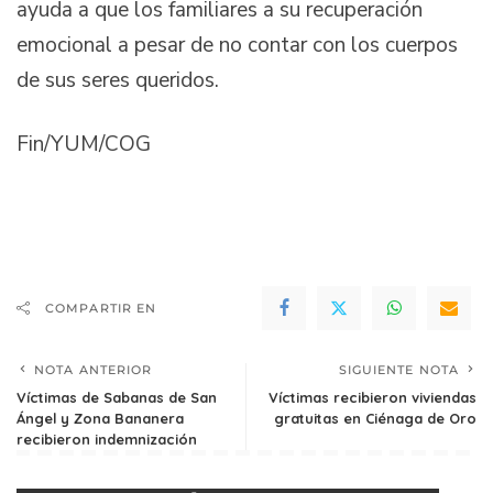
ayuda a que los familiares a su recuperación
emocional a pesar de no contar con los cuerpos
de sus seres queridos.
Fin/YUM/COG
COMPARTIR EN
NOTA ANTERIOR
SIGUIENTE NOTA
Víctimas de Sabanas de San
Víctimas recibieron viviendas
Ángel y Zona Bananera
gratuitas en Ciénaga de Oro
recibieron indemnización