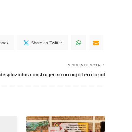
ebook
Share on Twitter
SIGUIENTE NOTA
 desplazadas construyen su arraigo territorial