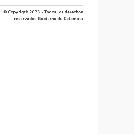
© Copyrigth 2023 - Todos los derechos
reservados Gobierno de Colombia