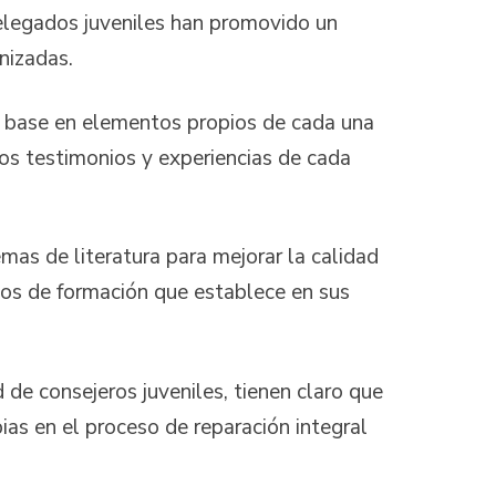
elegados juveniles han promovido un
nizadas.
on base en elementos propios de cada una
los testimonios y experiencias de cada
mas de literatura para mejorar la calidad
rios de formación que establece en sus
 de consejeros juveniles, tienen claro que
ias en el proceso de reparación integral