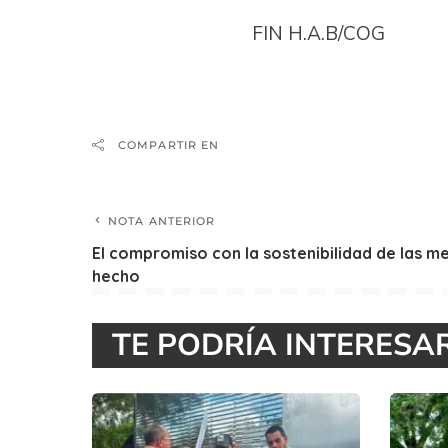
FIN H.A.B/COG
COMPARTIR EN
NOTA ANTERIOR
El compromiso con la sostenibilidad de las m
hecho
TE PODRÍA INTERESA