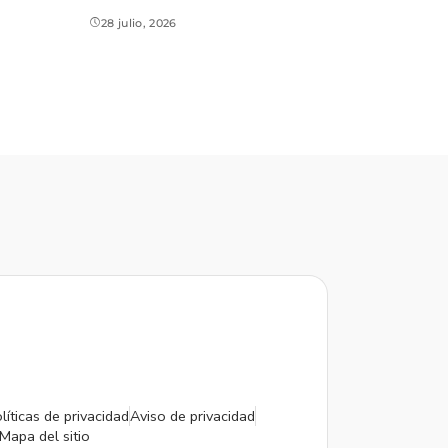
28 julio, 2026
líticas de privacidad
Aviso de privacidad
Mapa del sitio