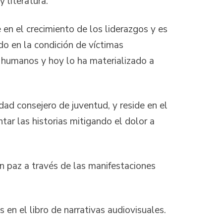
 literatura.
en el crecimiento de los liderazgos y es
do en la condición de víctimas
 humanos y hoy lo ha materializado a
dad consejero de juventud, y reside en el
tar las historias mitigando el dolor a
n paz a través de las manifestaciones
 en el libro de narrativas audiovisuales.