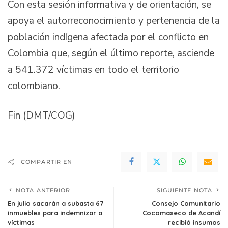
Con esta sesión informativa y de orientación, se
apoya el autorreconocimiento y pertenencia de la
población indígena afectada por el conflicto en
Colombia que, según el último reporte, asciende
a 541.372 víctimas en todo el territorio
colombiano.
Fin (DMT/COG)
COMPARTIR EN
NOTA ANTERIOR
SIGUIENTE NOTA
En julio sacarán a subasta 67
Consejo Comunitario
inmuebles para indemnizar a
Cocomaseco de Acandí
víctimas
recibió insumos