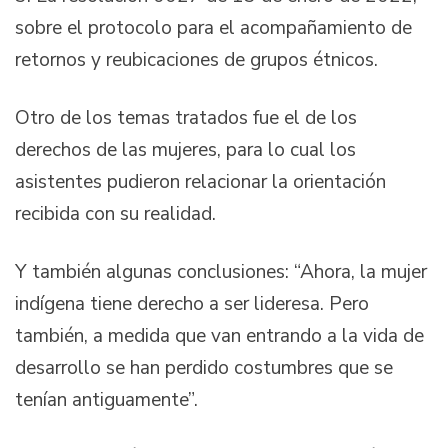
sobre el protocolo para el acompañamiento de
retornos y reubicaciones de grupos étnicos.
Otro de los temas tratados fue el de los
derechos de las mujeres, para lo cual los
asistentes pudieron relacionar la orientación
recibida con su realidad.
Y también algunas conclusiones: “Ahora, la mujer
indígena tiene derecho a ser lideresa. Pero
también, a medida que van entrando a la vida de
desarrollo se han perdido costumbres que se
tenían antiguamente”.