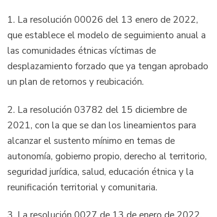
1. La resolución 00026 del 13 enero de 2022,
que establece el modelo de seguimiento anual a
las comunidades étnicas víctimas de
desplazamiento forzado que ya tengan aprobado
un plan de retornos y reubicación.
2. La resolución 03782 del 15 diciembre de
2021, con la que se dan los lineamientos para
alcanzar el sustento mínimo en temas de
autonomía, gobierno propio, derecho al territorio,
seguridad jurídica, salud, educación étnica y la
reunificación territorial y comunitaria.
3. La resolución 0027 de 13 de enero de 2022,