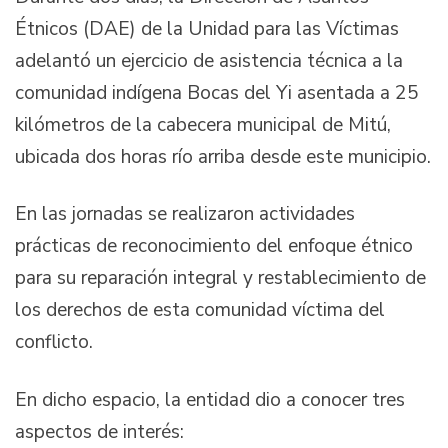
Étnicos (DAE) de la Unidad para las Víctimas
adelantó un ejercicio de asistencia técnica a la
comunidad indígena Bocas del Yi asentada a 25
kilómetros de la cabecera municipal de Mitú,
ubicada dos horas río arriba desde este municipio.
En las jornadas se realizaron actividades
prácticas de reconocimiento del enfoque étnico
para su reparación integral y restablecimiento de
los derechos de esta comunidad víctima del
conflicto.
En dicho espacio, la entidad dio a conocer tres
aspectos de interés: