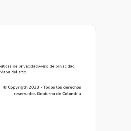
líticas de privacidad
Aviso de privacidad
Mapa del sitio
© Copyrigth 2023 - Todos los derechos
reservados Gobierno de Colombia