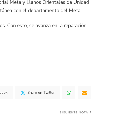
itorial Meta y Llanos Orientales de Unidad
ultánea con el departamento del Meta.
. Con esto, se avanza en la reparación
ebook
Share on Twitter
SIGUIENTE NOTA