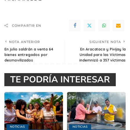
COMPARTIR EN
NOTA ANTERIOR
SIGUIENTE NOTA
En julio saldrán a venta 64
En Aracataca y Pivijay la
bienes entregados por
Unidad para las Víctimas
desmovilizados
indemnizó a 357 víctimas
TE PODRÍA INTERESAR
NOTICIAS
NOTICIAS