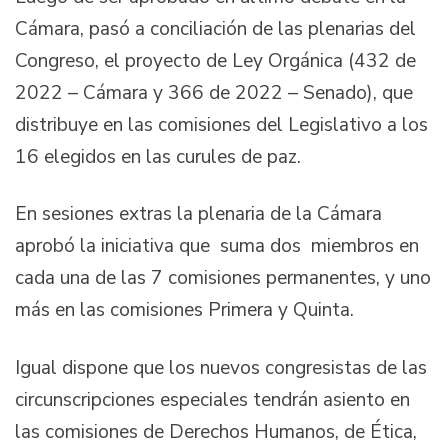
Cámara, pasó a conciliación de las plenarias del
Congreso, el proyecto de Ley Orgánica (432 de
2022 – Cámara y 366 de 2022 – Senado), que
distribuye en las comisiones del Legislativo a los
16 elegidos en las curules de paz.
En sesiones extras la plenaria de la Cámara
aprobó la iniciativa que suma dos miembros en
cada una de las 7 comisiones permanentes, y uno
más en las comisiones Primera y Quinta.
Igual dispone que los nuevos congresistas de las
circunscripciones especiales tendrán asiento en
las comisiones de Derechos Humanos, de Ética,