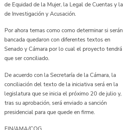
de Equidad de la Mujer, la Legal de Cuentas y la
de Investigación y Acusación.
Por ahora temas como como determinar si serán
bancada quedaron con diferentes textos en
Senado y Cámara por lo cual el proyecto tendrá
que ser conciliado.
De acuerdo con la Secretaría de la Cámara, la
conciliación del texto de la iniciativa será en la
legislatura que se inicia el próximo 20 de julio y,
tras su aprobación, será enviado a sanción
presidencial para que quede en firme.
FIN/AMA/COG