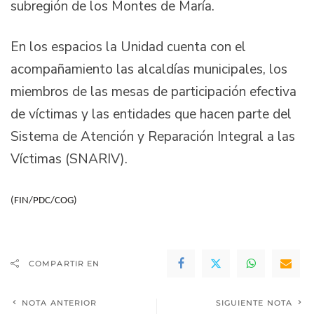
subregión de los Montes de María.
En los espacios la Unidad cuenta con el
acompañamiento las alcaldías municipales, los
miembros de las mesas de participación efectiva
de víctimas y las entidades que hacen parte del
Sistema de Atención y Reparación Integral a las
Víctimas (SNARIV).
(FIN/PDC/COG)
COMPARTIR EN
NOTA ANTERIOR
SIGUIENTE NOTA