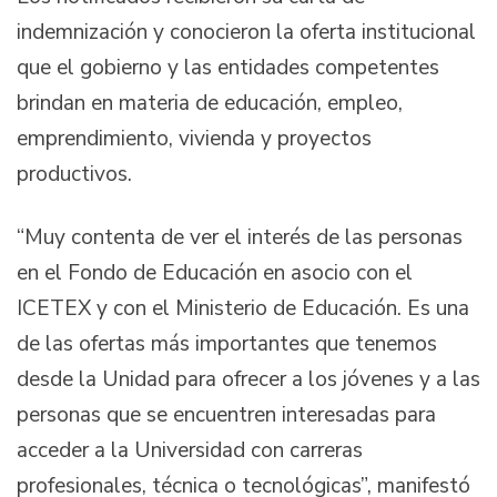
indemnización y conocieron la oferta institucional
que el gobierno y las entidades competentes
brindan en materia de educación, empleo,
emprendimiento, vivienda y proyectos
productivos.
“Muy contenta de ver el interés de las personas
en el Fondo de Educación en asocio con el
ICETEX y con el Ministerio de Educación. Es una
de las ofertas más importantes que tenemos
desde la Unidad para ofrecer a los jóvenes y a las
personas que se encuentren interesadas para
acceder a la Universidad con carreras
profesionales, técnica o tecnológicas”, manifestó