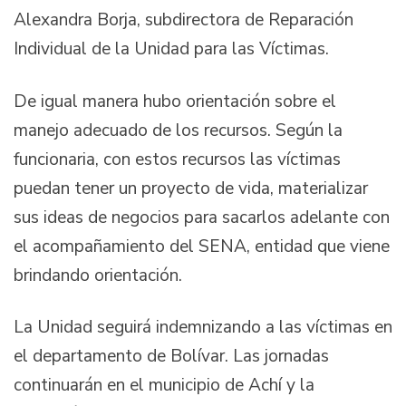
Alexandra Borja, subdirectora de Reparación
Individual de la Unidad para las Víctimas.
De igual manera hubo orientación sobre el
manejo adecuado de los recursos. Según la
funcionaria, con estos recursos las víctimas
puedan tener un proyecto de vida, materializar
sus ideas de negocios para sacarlos adelante con
el acompañamiento del SENA, entidad que viene
brindando orientación.
La Unidad seguirá indemnizando a las víctimas en
el departamento de Bolívar. Las jornadas
continuarán en el municipio de Achí y la