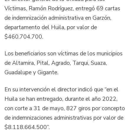
Víctimas, Ramón Rodríguez, entregó 69 cartas
de indemnización administrativa en Garzón,
departamento del Huila, por valor de
$460.704.700.
Los beneficiarios son víctimas de los municipios
de Altamira, Pital, Agrado, Tarqui, Suaza,
Guadalupe y Gigante.
En su intervención el director indicó que “en el
Huila se han entregado, durante el año 2022,
con corte a 31 de mayo, 827 giros por concepto
de indemnizaciones administrativas por valor de
$8.118.664.500”.