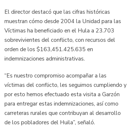
El director destacó que las cifras históricas
muestran cómo desde 2004 la Unidad para las
Víctimas ha beneficiado en el Hula a 23.703
sobrevivientes del conflicto, con recursos del
orden de los $163,451.425.635 en
indemnizaciones administrativas.
“Es nuestro compromiso acompañar a las
víctimas del conflicto, les seguimos cumpliendo y
por esto hemos efectuado esta visita a Garzón
para entregar estas indemnizaciones, así como
carreteras rurales que contribuyan al desarrollo
de los pobladores del Huila”, señaló.