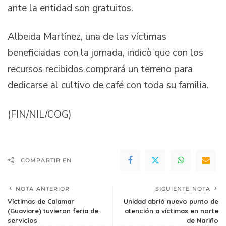
ante la entidad son gratuitos.
Albeida Martínez, una de las víctimas
beneficiadas con la jornada, indicò que con los
recursos recibidos comprará un terreno para
dedicarse al cultivo de café con toda su familia.
(FIN/NIL/COG)
COMPARTIR EN
NOTA ANTERIOR
SIGUIENTE NOTA
Víctimas de Calamar
Unidad abrió nuevo punto de
(Guaviare) tuvieron feria de
atención a víctimas en norte
servicios
de Nariño