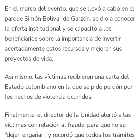
En el marco del evento, que se llevó a cabo en el
parque Simón Bolívar de Garzón, se dio a conocer
la oferta institucional y se capacitó a los
beneficiarios sobre la importancia de invertir
acertadamente estos recursos y mejoren sus
proyectos de vida.
Así mismo, las víctimas recibieron una carta del
Estado colombiano en la que se pide perdón por
los hechos de violencia ocurridos.
Finalmente, el director de la Unidad alertó a las
víctimas con relación al fraude, para que no se
“dejen engañar”, y recordó que todos los trámites