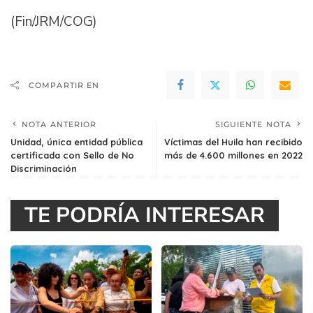
(Fin/JRM/COG)
COMPARTIR EN
NOTA ANTERIOR
SIGUIENTE NOTA
Unidad, única entidad pública
Víctimas del Huila han recibido
certificada con Sello de No
más de 4.600 millones en 2022
Discriminación
TE PODRÍA INTERESAR