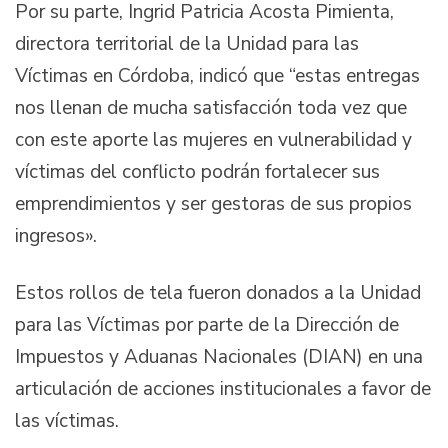
Por su parte, Ingrid Patricia Acosta Pimienta,
directora territorial de la Unidad para las
Víctimas en Córdoba, indicó que “estas entregas
nos llenan de mucha satisfacción toda vez que
con este aporte las mujeres en vulnerabilidad y
víctimas del conflicto podrán fortalecer sus
emprendimientos y ser gestoras de sus propios
ingresos».
Estos rollos de tela fueron donados a la Unidad
para las Víctimas por parte de la Dirección de
Impuestos y Aduanas Nacionales (DIAN) en una
articulación de acciones institucionales a favor de
las víctimas.