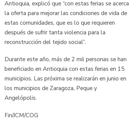
Antioquia, explicó que “con estas ferias se acerca
la oferta para mejorar las condiciones de vida de
estas comunidades, que es lo que requieren
después de sufrir tanta violencia para la
reconstrucción del tejido social”.
Durante este año, más de 2 mil personas se han
beneficiado en Antioquia con estas ferias en 15
municipios. Las próxima se realizarán en junio en
los municipios de Zaragoza, Peque y
Angelópolis.
Fin/JCM/COG