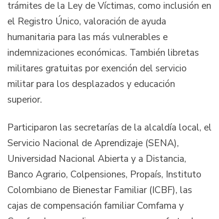
trámites de la Ley de Víctimas, como inclusión en
el Registro Único, valoración de ayuda
humanitaria para las más vulnerables e
indemnizaciones económicas. También libretas
militares gratuitas por exención del servicio
militar para los desplazados y educación
superior.
Participaron las secretarías de la alcaldía local, el
Servicio Nacional de Aprendizaje (SENA),
Universidad Nacional Abierta y a Distancia,
Banco Agrario, Colpensiones, Propaís, Instituto
Colombiano de Bienestar Familiar (ICBF), las
cajas de compensación familiar Comfama y