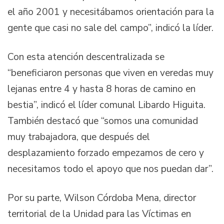
el año 2001 y necesitábamos orientación para la
gente que casi no sale del campo”, indicó la líder.
Con esta atención descentralizada se
“beneficiaron personas que viven en veredas muy
lejanas entre 4 y hasta 8 horas de camino en
bestia”, indicó el líder comunal Libardo Higuita.
También destacó que “somos una comunidad
muy trabajadora, que después del
desplazamiento forzado empezamos de cero y
necesitamos todo el apoyo que nos puedan dar”.
Por su parte, Wilson Córdoba Mena, director
territorial de la Unidad para las Víctimas en