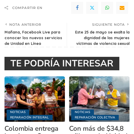
COMPARTIR EN
NOTA ANTERIOR
SIGUIENTE NOTA
Mañana, Facebook Live para
Este 25 de mayo se exalta la
conocer los nuevos servicios
dignidad de las mujeres
de Unidad en Línea
víctimas de violencia sexual
TE PODRÍA INTERESAR
NOTICIAS
NOTICIAS
REPARACIÓN INTEGRAL
REPARACIÓN COLECTIVA
Colombia entrega
Con más de $34,8