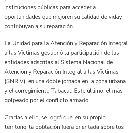
instituciones públicas para acceder a
oportunidades que mejoren su calidad de viday
contribuyan a su reparación.
La Unidad para la Atención y Reparación Integral
a las Víctimas gestionó la participación de las
entidades adscritas al Sistema Nacional de
Atención y Reparación Integral a las Víctimas
(SNRIV), en una doble jornada en la zona urbana
y el corregimiento Tabacal. Este último, el más
golpeado por el conflicto armado.
Gracias a ello, se logró que, en su propio
territorio, la población fuera orientada sobre los