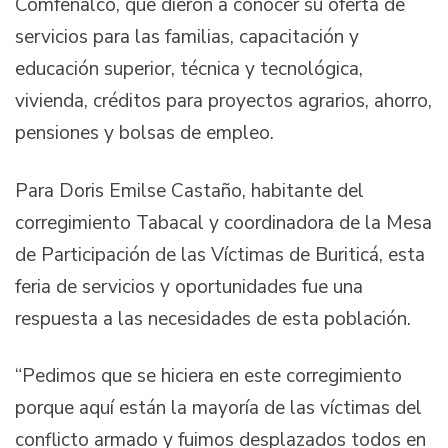
Comfenalco, que dieron a conocer su oferta de
servicios para las familias, capacitación y
educación superior, técnica y tecnológica,
vivienda, créditos para proyectos agrarios, ahorro,
pensiones y bolsas de empleo.
Para Doris Emilse Castaño, habitante del
corregimiento Tabacal y coordinadora de la Mesa
de Participación de las Víctimas de Buriticá, esta
feria de servicios y oportunidades fue una
respuesta a las necesidades de esta población.
“Pedimos que se hiciera en este corregimiento
porque aquí están la mayoría de las víctimas del
conflicto armado y fuimos desplazados todos en