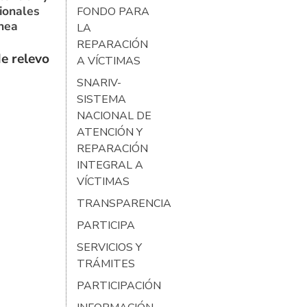
ionales
FONDO PARA
ínea
LA
REPARACIÓN
e relevo
A VÍCTIMAS
SNARIV-
SISTEMA
NACIONAL DE
ATENCIÓN Y
REPARACIÓN
INTEGRAL A
VÍCTIMAS
TRANSPARENCIA
PARTICIPA
SERVICIOS Y
TRÁMITES
PARTICIPACIÓN