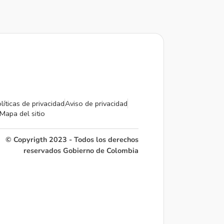
líticas de privacidad
Aviso de privacidad
Mapa del sitio
© Copyrigth 2023 - Todos los derechos
reservados Gobierno de Colombia