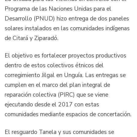
Programa de las Naciones Unidas para el
Desarrollo (PNUD) hizo entrega de dos paneles
solares instalados en las comunidades indígenas
de Citará y Ziparadó.
El objetivo es fortalecer proyectos productivos
dentro de estos colectivos étnicos del
corregimiento Jilgal en Unguía. Las entregas se
cumplen en el marco del plan integral de
reparación colectiva (PIRC) que se viene
ejecutando desde el 2017 con estas
comunidades mediante espacios de concertación.
El resguardo Tanela y sus comunidades se