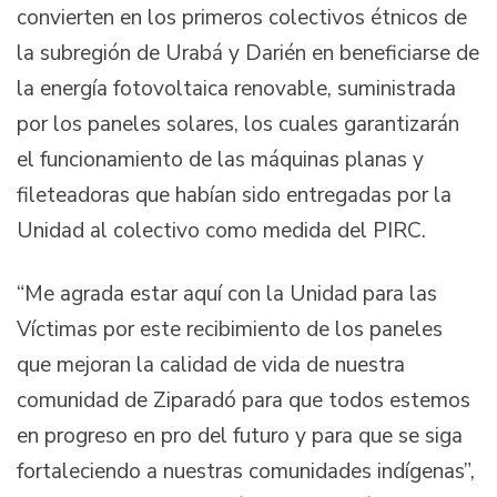
convierten en los primeros colectivos étnicos de
la subregión de Urabá y Darién en beneficiarse de
la energía fotovoltaica renovable, suministrada
por los paneles solares, los cuales garantizarán
el funcionamiento de las máquinas planas y
fileteadoras que habían sido entregadas por la
Unidad al colectivo como medida del PIRC.
“Me agrada estar aquí con la Unidad para las
Víctimas por este recibimiento de los paneles
que mejoran la calidad de vida de nuestra
comunidad de Ziparadó para que todos estemos
en progreso en pro del futuro y para que se siga
fortaleciendo a nuestras comunidades indígenas”,