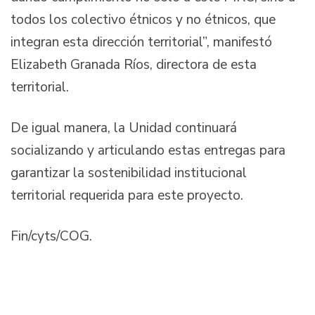
todos los colectivo étnicos y no étnicos, que
integran esta dirección territorial”, manifestó
Elizabeth Granada Ríos, directora de esta
territorial.
De igual manera, la Unidad continuará
socializando y articulando estas entregas para
garantizar la sostenibilidad institucional
territorial requerida para este proyecto.
Fin/cyts/COG.