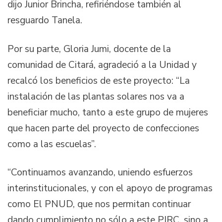
dijo Junior Brincha, refiriéndose también al
resguardo Tanela.
Por su parte, Gloria Jumi, docente de la
comunidad de Citará, agradeció a la Unidad y
recalcó los beneficios de este proyecto: “La
instalación de las plantas solares nos va a
beneficiar mucho, tanto a este grupo de mujeres
que hacen parte del proyecto de confecciones
como a las escuelas”.
“Continuamos avanzando, uniendo esfuerzos
interinstitucionales, y con el apoyo de programas
como El PNUD, que nos permitan continuar
dando cumplimiento no sólo a este PIRC, sino a