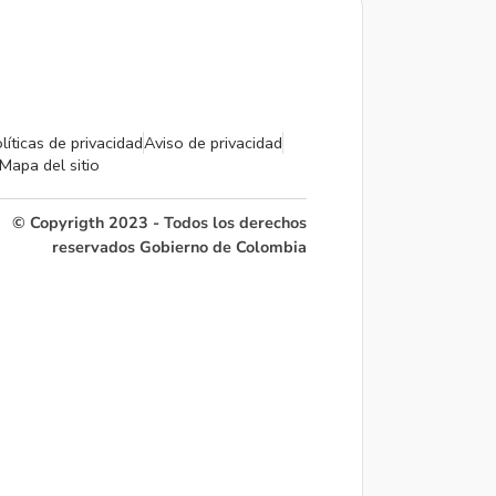
líticas de privacidad
Aviso de privacidad
Mapa del sitio
© Copyrigth 2023 - Todos los derechos
reservados Gobierno de Colombia