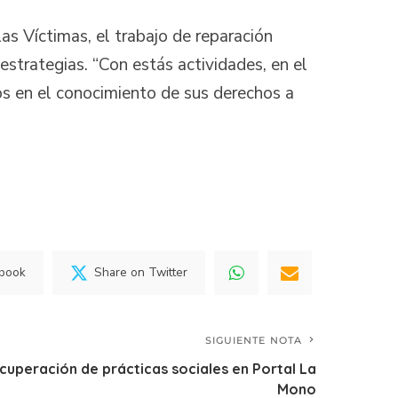
as Víctimas, el trabajo de reparación
strategias. “Con estás actividades, en el
ños en el conocimiento de sus derechos a
ebook
Share on Twitter
SIGUIENTE NOTA
uperación de prácticas sociales en Portal La
Mono