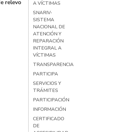
e relevo
A VÍCTIMAS
SNARIV-
SISTEMA
NACIONAL DE
ATENCIÓN Y
REPARACIÓN
INTEGRAL A
VÍCTIMAS
TRANSPARENCIA
PARTICIPA
SERVICIOS Y
TRÁMITES
PARTICIPACIÓN
INFORMACIÓN
CERTIFICADO
DE