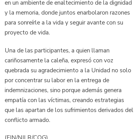
en un ambiente de enaltecimiento de la dignidad
y la memoria, donde juntos enarbolaron razones
para sonreírle a la vida y seguir avante con su
proyecto de vida.
Una de las participantes, a quien llaman
cariñosamente la caleña, expresó con voz
quebrada su agradecimiento a la Unidad no solo
por concentrar su labor en la entrega de
indemnizaciones, sino porque además genera
empatía con las víctimas, creando estrategias
que las apartan de los sufrimientos derivados del
conflicto armado.
(FIN/NILR/COG)