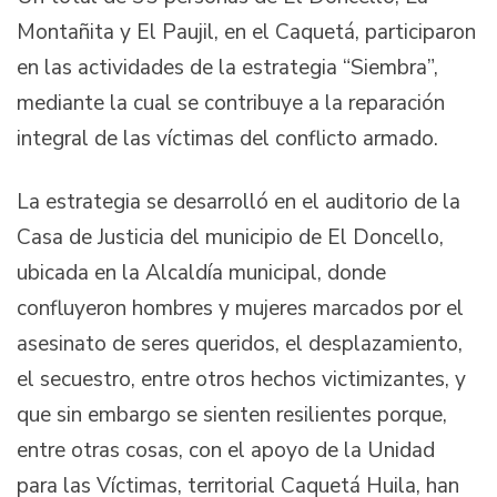
Montañita y El Paujil, en el Caquetá, participaron
en las actividades de la estrategia “Siembra”,
mediante la cual se contribuye a la reparación
integral de las víctimas del conflicto armado.
La estrategia se desarrolló en el auditorio de la
Casa de Justicia del municipio de El Doncello,
ubicada en la Alcaldía municipal, donde
confluyeron hombres y mujeres marcados por el
asesinato de seres queridos, el desplazamiento,
el secuestro, entre otros hechos victimizantes, y
que sin embargo se sienten resilientes porque,
entre otras cosas, con el apoyo de la Unidad
para las Víctimas, territorial Caquetá Huila, han