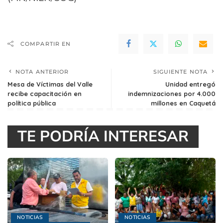
COMPARTIR EN
NOTA ANTERIOR
SIGUIENTE NOTA
Mesa de Víctimas del Valle
Unidad entregó
recibe capacitación en
indemnizaciones por 4.000
política pública
millones en Caquetá
TE PODRÍA INTERESAR
NOTICIAS
NOTICIAS