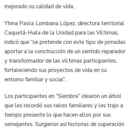
mejorado su calidad de vida.
Yhina Paola Lombana López, directora territorial
Caquetá-Huila de la Unidad para las Víctimas,
indicó que “se pretende con este tipo de jornadas
aportar a la construcción de un sentido reparador
y transformador de las víctimas participantes,
fortaleciendo sus proyectos de vida en su
entorno familiar y social”.
Los participantes en “Siembra” idearon un árbol
que les recordó sus raíces familiares y les trajo a
tiempo presente lo que hacen ellos por sus
semejantes. Surgieron así historias de superación