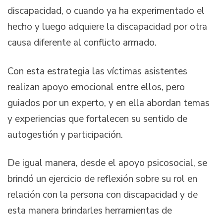
discapacidad, o cuando ya ha experimentado el
hecho y luego adquiere la discapacidad por otra
causa diferente al conflicto armado.
Con esta estrategia las víctimas asistentes
realizan apoyo emocional entre ellos, pero
guiados por un experto, y en ella abordan temas
y experiencias que fortalecen su sentido de
autogestión y participación.
De igual manera, desde el apoyo psicosocial, se
brindó un ejercicio de reflexión sobre su rol en
relación con la persona con discapacidad y de
esta manera brindarles herramientas de