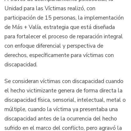
Unidad para las Víctimas realizó, con
participación de 15 personas, la implementación
de Más + Valía, estrategia que está diseñada
para fortalecer el proceso de reparación integral
con enfoque diferencial y perspectiva de
derechos, específicamente para víctimas con
discapacidad.
Se consideran víctimas con discapacidad cuando
el hecho victimizante genera de forma directa la
discapacidad física, sensorial, intelectual, metal o
múltiple, cuando la víctima ya presentaba una
discapacidad antes de la ocurrencia del hecho
sufrido en el marco del conflicto, pero agravó la