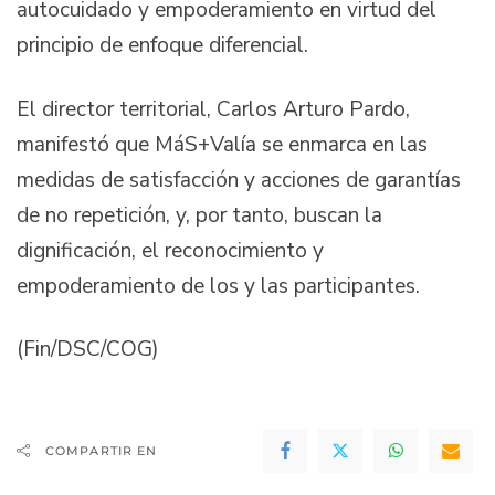
autocuidado y empoderamiento en virtud del
principio de enfoque diferencial.
El director territorial, Carlos Arturo Pardo,
manifestó que MáS+Valía se enmarca en las
medidas de satisfacción y acciones de garantías
de no repetición, y, por tanto, buscan la
dignificación, el reconocimiento y
empoderamiento de los y las participantes.
(Fin/DSC/COG)
COMPARTIR EN