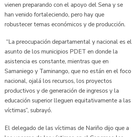
vienen preparando con el apoyo del Sena y se
han venido fortaleciendo, pero hay que
robustecer temas económicos y de producción.
“La preocupación departamental y nacional es el
asunto de los municipios PDET en donde la
asistencia es constante, mientras que en
Samaniego y Taminango, que no están en el foco
nacional, ojalá los recursos, los proyectos
productivos y de generación de ingresos y la
educación superior lleguen equitativamente a las
víctimas”, subrayó.
El delegado de las víctimas de Nariño dijo que a