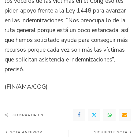
los voceros de las víctimas en el Congreso les
piden apoyo frente a la Ley 1448 para avanzar
en las indemnizaciones. “Nos preocupa lo de la
ruta general porque está un poco estancada, así
que hemos solicitado ayuda para conseguir más
recursos porque cada vez son más las víctimas
que solicitan asistencia e indemnizaciones”,
precisó.
(FIN/AMA/COG)
COMPARTIR EN
NOTA ANTERIOR
SIGUIENTE NOTA