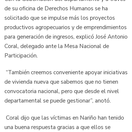
de su oficina de Derechos Humanos se ha
solicitado que se impulse más los proyectos
productivos agropecuarios y de emprendimientos
para generación de ingresos, explicó José Antonio
Coral, delegado ante la Mesa Nacional de
Participación.
“También creemos conveniente apoyar iniciativas
de vivienda nueva que sabemos que no tienen
convocatoria nacional, pero que desde el nivel
departamental se puede gestionar”, anotó.
Coral dijo que las víctimas en Nariño han tenido
una buena respuesta gracias a que ellos se