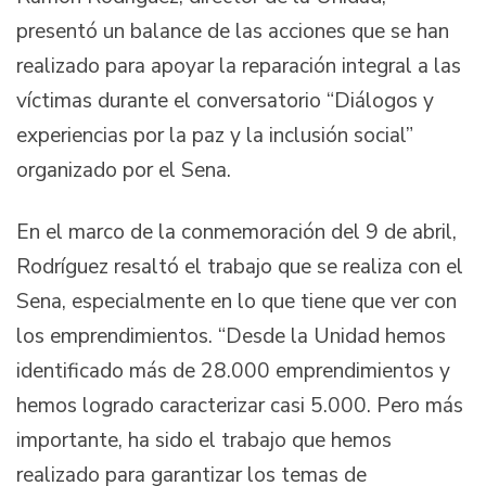
presentó un balance de las acciones que se han
realizado para apoyar la reparación integral a las
víctimas durante el conversatorio “Diálogos y
experiencias por la paz y la inclusión social”
organizado por el Sena.
En el marco de la conmemoración del 9 de abril,
Rodríguez resaltó el trabajo que se realiza con el
Sena, especialmente en lo que tiene que ver con
los emprendimientos. “Desde la Unidad hemos
identificado más de 28.000 emprendimientos y
hemos logrado caracterizar casi 5.000. Pero más
importante, ha sido el trabajo que hemos
realizado para garantizar los temas de