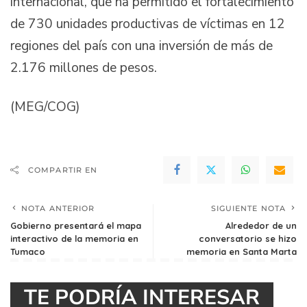
internacional, que ha permitido el fortalecimiento
de 730 unidades productivas de víctimas en 12
regiones del país con una inversión de más de
2.176 millones de pesos.
(MEG/COG)
COMPARTIR EN
NOTA ANTERIOR
SIGUIENTE NOTA
Gobierno presentará el mapa
Alrededor de un
interactivo de la memoria en
conversatorio se hizo
Tumaco
memoria en Santa Marta
TE PODRÍA INTERESAR