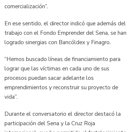
comercialización”.
En ese sentido, el director indicó que además del
trabajo con el Fondo Emprender del Sena, se han
logrado sinergias con Bancóldex y Finagro.
“Hemos buscado líneas de financiamiento para
lograr que las víctimas en cada uno de sus
procesos puedan sacar adelante los
emprendimientos y reconstruir su proyecto de
vida”.
Durante el conversatorio el director destacó la
participación del Sena y la Cruz Roja