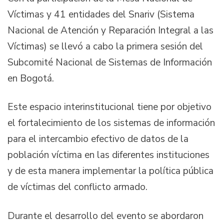
Víctimas y 41 entidades del Snariv (Sistema
Nacional de Atención y Reparación Integral a las
Víctimas) se llevó a cabo la primera sesión del
Subcomité Nacional de Sistemas de Información
en Bogotá.
Este espacio interinstitucional tiene por objetivo
el fortalecimiento de los sistemas de información
para el intercambio efectivo de datos de la
población víctima en las diferentes instituciones
y de esta manera implementar la política pública
de víctimas del conflicto armado.
Durante el desarrollo del evento se abordaron