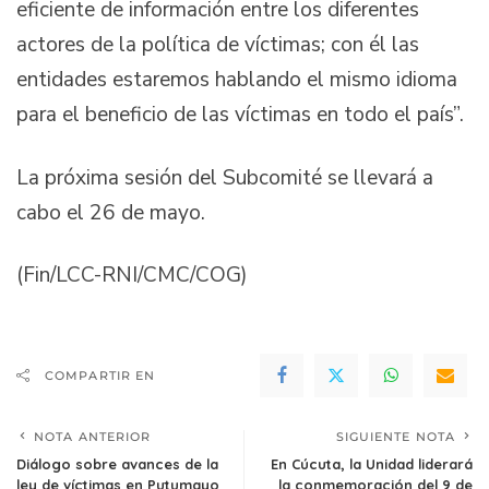
eficiente de información entre los diferentes
actores de la política de víctimas; con él las
entidades estaremos hablando el mismo idioma
para el beneficio de las víctimas en todo el país”.
La próxima sesión del Subcomité se llevará a
cabo el 26 de mayo.
(Fin/LCC-RNI/CMC/COG)
COMPARTIR EN
NOTA ANTERIOR
SIGUIENTE NOTA
Diálogo sobre avances de la
En Cúcuta, la Unidad liderará
ley de víctimas en Putumayo
la conmemoración del 9 de