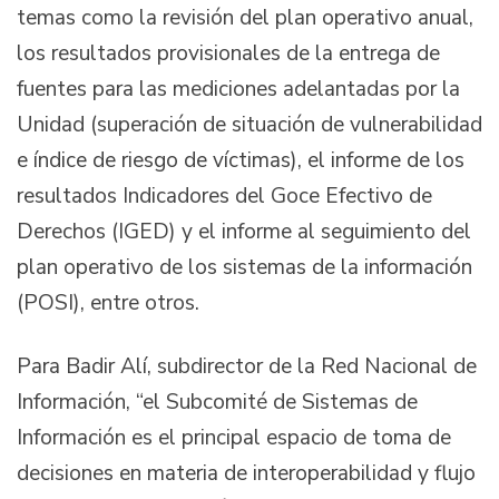
temas como la revisión del plan operativo anual,
los resultados provisionales de la entrega de
fuentes para las mediciones adelantadas por la
Unidad (superación de situación de vulnerabilidad
e índice de riesgo de víctimas), el informe de los
resultados Indicadores del Goce Efectivo de
Derechos (IGED) y el informe al seguimiento del
plan operativo de los sistemas de la información
(POSI), entre otros.
Para Badir Alí, subdirector de la Red Nacional de
Información, “el Subcomité de Sistemas de
Información es el principal espacio de toma de
decisiones en materia de interoperabilidad y flujo