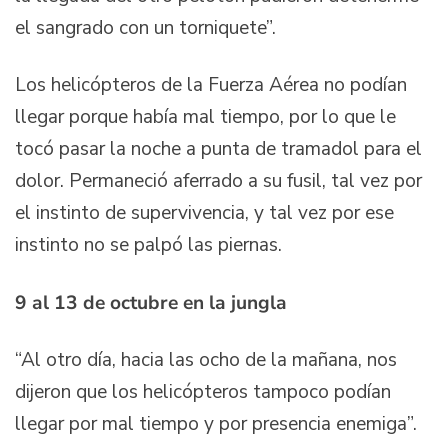
el sangrado con un torniquete”.
Los helicópteros de la Fuerza Aérea no podían
llegar porque había mal tiempo, por lo que le
tocó pasar la noche a punta de tramadol para el
dolor. Permaneció aferrado a su fusil, tal vez por
el instinto de supervivencia, y tal vez por ese
instinto no se palpó las piernas.
9 al 13 de octubre en la jungla
“Al otro día, hacia las ocho de la mañana, nos
dijeron que los helicópteros tampoco podían
llegar por mal tiempo y por presencia enemiga”.