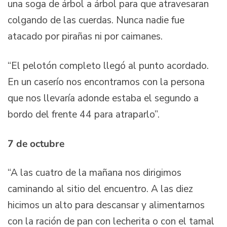
una soga de árbol a árbol para que atravesaran
colgando de las cuerdas. Nunca nadie fue
atacado por pirañas ni por caimanes.
“El pelotón completo llegó al punto acordado.
En un caserío nos encontramos con la persona
que nos llevaría adonde estaba el segundo a
bordo del frente 44 para atraparlo”.
7 de octubre
“A las cuatro de la mañana nos dirigimos
caminando al sitio del encuentro. A las diez
hicimos un alto para descansar y alimentarnos
con la ración de pan con lecherita o con el tamal