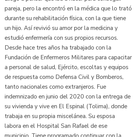
pareja, pero la encontró en la médica que lo trató
durante su rehabilitación física, con la que tiene
un hijo. Así revivió su amor por la medicina y
estudió enfermería con sus propios recursos.
Desde hace tres años ha trabajado con la
Fundación de Enfermeros Militares para capacitar
a personal de salud, Ejército, escoltas y equipos
de respuesta como Defensa Civil y Bomberos,
tanto nacionales como extranjeros. Fue
indemnizado en junio del 2020 con la entrega de
su vivienda y vive en El Espinal (Tolima), donde
trabaja en su propia miscelánea. Su esposa
labora en el Hospital San Rafael de ese
municipio. Tiene programado continuar con la