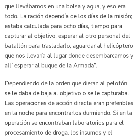
que llevábamos en una bolsa y agua, y eso era
todo. La ración dependía de los días de la misión;
estaba calculada para ocho días, tiempo para
capturar al objetivo, esperar al otro personal del
batallón para trasladarlo, aguardar al helicóptero
que nos llevaría al lugar donde desembarcamos y
allí esperar al buque de la Armada”.
Dependiendo de la orden que dieran al pelotón
se le daba de baja al objetivo o se le capturaba.
Las operaciones de acción directa eran preferibles
en la noche para encontrarlos durmiendo. Si en la
operación se encontraban laboratorios para el
procesamiento de droga, los insumos y el