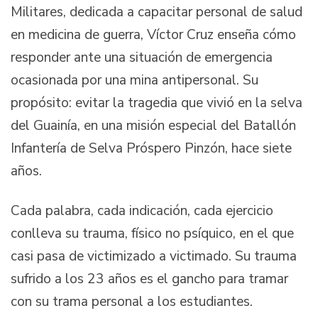
Militares, dedicada a capacitar personal de salud
en medicina de guerra, Víctor Cruz enseña cómo
responder ante una situación de emergencia
ocasionada por una mina antipersonal. Su
propósito: evitar la tragedia que vivió en la selva
del Guainía, en una misión especial del Batallón
Infantería de Selva Próspero Pinzón, hace siete
años.
Cada palabra, cada indicación, cada ejercicio
conlleva su trauma, físico no psíquico, en el que
casi pasa de victimizado a victimado. Su trauma
sufrido a los 23 años es el gancho para tramar
con su trama personal a los estudiantes.