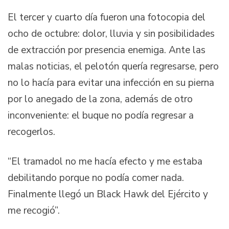
El tercer y cuarto día fueron una fotocopia del
ocho de octubre: dolor, lluvia y sin posibilidades
de extracción por presencia enemiga. Ante las
malas noticias, el pelotón quería regresarse, pero
no lo hacía para evitar una infección en su pierna
por lo anegado de la zona, además de otro
inconveniente: el buque no podía regresar a
recogerlos.
“El tramadol no me hacía efecto y me estaba
debilitando porque no podía comer nada.
Finalmente llegó un Black Hawk del Ejército y
me recogió”.