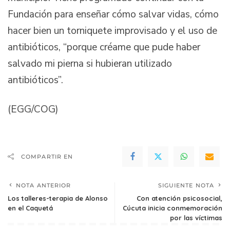
Fundación para enseñar cómo salvar vidas, cómo
hacer bien un torniquete improvisado y el uso de
antibióticos, “porque créame que pude haber
salvado mi pierna si hubieran utilizado
antibióticos”.
(EGG/COG)
COMPARTIR EN
NOTA ANTERIOR
SIGUIENTE NOTA
Los talleres-terapia de Alonso
Con atención psicosocial,
en el Caquetá
Cúcuta inicia conmemoración
por las víctimas