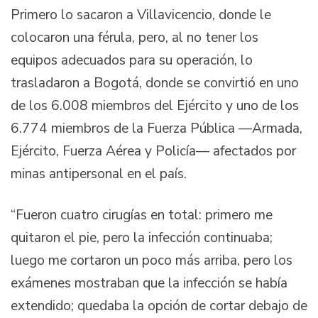
Primero lo sacaron a Villavicencio, donde le
colocaron una férula, pero, al no tener los
equipos adecuados para su operación, lo
trasladaron a Bogotá, donde se convirtió en uno
de los 6.008 miembros del Ejército y uno de los
6.774 miembros de la Fuerza Pública —Armada,
Ejército, Fuerza Aérea y Policía— afectados por
minas antipersonal en el país.
“Fueron cuatro cirugías en total: primero me
quitaron el pie, pero la infección continuaba;
luego me cortaron un poco más arriba, pero los
exámenes mostraban que la infección se había
extendido; quedaba la opción de cortar debajo de