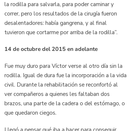
la rodilla para salvarla, para poder caminar y
correr, pero los resultados de la cirugía fueron
desalentadores: había gangrena, y al final
tuvieron que cortarme por arriba de la rodilla”.
14 de octubre del 2015 en adelante
Fue muy duro para Víctor verse al otro día sin la
rodilla. Igual de dura fue la incorporación a la vida
civil. Durante la rehabilitación se reconfortó al
ver compañeros a quienes les faltaban dos
brazos, una parte de la cadera o del estómago, o
que quedaron ciegos.
Llegó a pensar qué iba a hacer para conseguir