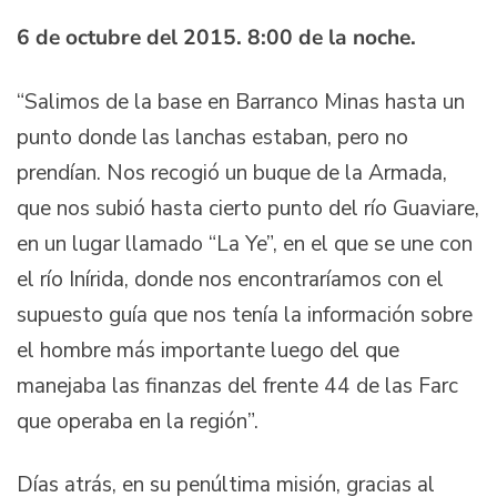
6 de octubre del 2015. 8:00 de la noche.
“Salimos de la base en Barranco Minas hasta un
punto donde las lanchas estaban, pero no
prendían. Nos recogió un buque de la Armada,
que nos subió hasta cierto punto del río Guaviare,
en un lugar llamado “La Ye”, en el que se une con
el río Inírida, donde nos encontraríamos con el
supuesto guía que nos tenía la información sobre
el hombre más importante luego del que
manejaba las finanzas del frente 44 de las Farc
que operaba en la región”.
Días atrás, en su penúltima misión, gracias al