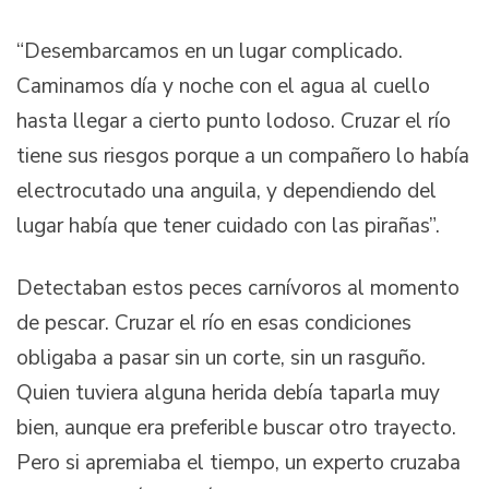
“Desembarcamos en un lugar complicado.
Caminamos día y noche con el agua al cuello
hasta llegar a cierto punto lodoso. Cruzar el río
tiene sus riesgos porque a un compañero lo había
electrocutado una anguila, y dependiendo del
lugar había que tener cuidado con las pirañas”.
Detectaban estos peces carnívoros al momento
de pescar. Cruzar el río en esas condiciones
obligaba a pasar sin un corte, sin un rasguño.
Quien tuviera alguna herida debía taparla muy
bien, aunque era preferible buscar otro trayecto.
Pero si apremiaba el tiempo, un experto cruzaba