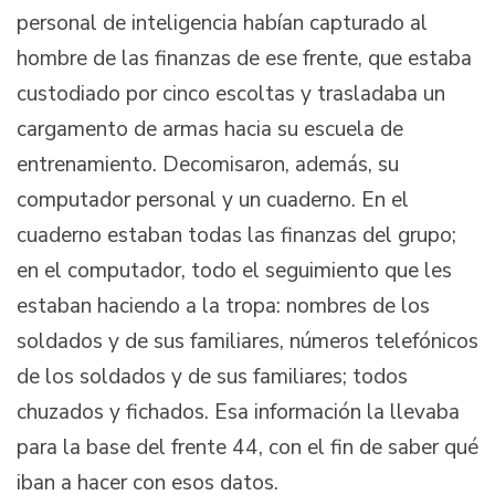
personal de inteligencia habían capturado al
hombre de las finanzas de ese frente, que estaba
custodiado por cinco escoltas y trasladaba un
cargamento de armas hacia su escuela de
entrenamiento. Decomisaron, además, su
computador personal y un cuaderno. En el
cuaderno estaban todas las finanzas del grupo;
en el computador, todo el seguimiento que les
estaban haciendo a la tropa: nombres de los
soldados y de sus familiares, números telefónicos
de los soldados y de sus familiares; todos
chuzados y fichados. Esa información la llevaba
para la base del frente 44, con el fin de saber qué
iban a hacer con esos datos.