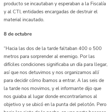
producto se incautaban y esperaban a la Fiscalía
y al CTI, entidades encargadas de destruir el
material incautado.
8 de octubre
“Hacia las dos de la tarde faltaban 400 o 500
metros para sorprender al enemigo. Por las
difíciles condiciones significaba un día para llegar,
así que nos detuvimos y nos organizamos allí
para decidir cómo íbamos a entrar. A las seis de
la tarde nos movimos, y el informante dijo que
nos guiaba al lugar donde encontraríamos al
objetivo y se ubicó en la punta del pelotón. Pero