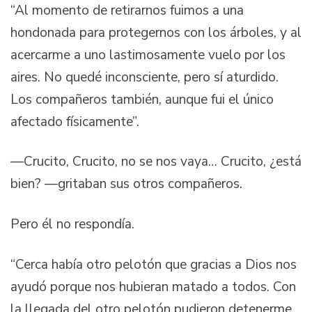
“Al momento de retirarnos fuimos a una
hondonada para protegernos con los árboles, y al
acercarme a uno lastimosamente vuelo por los
aires. No quedé inconsciente, pero sí aturdido.
Los compañeros también, aunque fui el único
afectado físicamente”.
—Crucito, Crucito, no se nos vaya… Crucito, ¿está
bien? —gritaban sus otros compañeros.
Pero él no respondía.
“Cerca había otro pelotón que gracias a Dios nos
ayudó porque nos hubieran matado a todos. Con
la llegada del otro pelotón pudieron detenerme