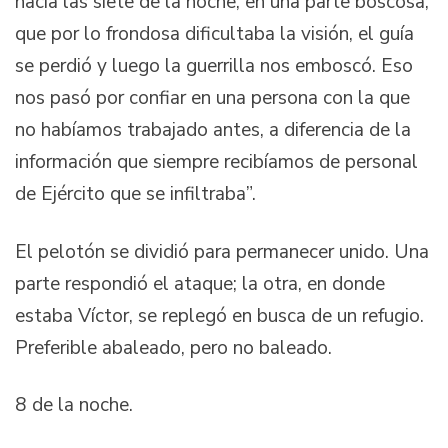
hacia las siete de la noche, en una parte boscosa,
que por lo frondosa dificultaba la visión, el guía
se perdió y luego la guerrilla nos emboscó. Eso
nos pasó por confiar en una persona con la que
no habíamos trabajado antes, a diferencia de la
información que siempre recibíamos de personal
de Ejército que se infiltraba”.
El pelotón se dividió para permanecer unido. Una
parte respondió el ataque; la otra, en donde
estaba Víctor, se replegó en busca de un refugio.
Preferible abaleado, pero no baleado.
8 de la noche.