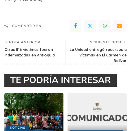
COMPARTIR EN
NOTA ANTERIOR
SIGUIENTE NOTA
Otras 516 víctimas fueron
La Unidad entregó recursos a
indemnizadas en Antioquia
víctimas en El Carmen de
Bolívar
TE PODRÍA INTERESAR
NOTICIAS