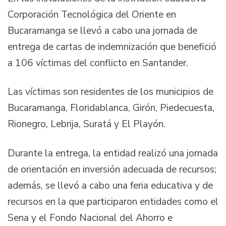
Corporación Tecnológica del Oriente en
Bucaramanga se llevó a cabo una jornada de
entrega de cartas de indemnización que benefició
a 106 víctimas del conflicto en Santander.
Las víctimas son residentes de los municipios de
Bucaramanga, Floridablanca, Girón, Piedecuesta,
Rionegro, Lebrija, Suratá y El Playón.
Durante la entrega, la entidad realizó una jornada
de orientación en inversión adecuada de recursos;
además, se llevó a cabo una feria educativa y de
recursos en la que participaron entidades como el
Sena y el Fondo Nacional del Ahorro e