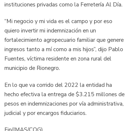
instituciones privadas como la Ferretería Al Día.
“Mi negocio y mi vida es el campo y por eso
quiero invertir mi indemnización en un
fortalecimiento agropecuario familiar que genere
ingresos tanto a mí como a mis hijos”, dijo Pablo
Fuentes, víctima residente en zona rural del
municipio de Rionegro.
En lo que va corrido del 2022 la entidad ha
hecho efectiva la entrega de $3.215 millones de
pesos en indemnizaciones por vía administrativa,
judicial y por encargos fiduciarios.
Fin/(MAS/COG)