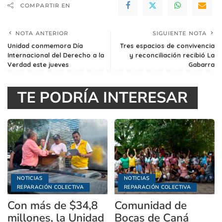
COMPARTIR EN
NOTA ANTERIOR
SIGUIENTE NOTA
Unidad conmemora Día
Tres espacios de convivencia
Internacional del Derecho a la
y reconciliación recibió La
Verdad este jueves
Gabarra
TE PODRÍA INTERESAR
NOTICIAS
NOTICIAS
REPARACIÓN COLECTIVA
REPARACIÓN COLECTIVA
Con más de $34,8
Comunidad de
millones, la Unidad
Bocas de Caná