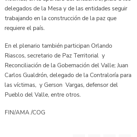
delegados de la Mesa y de las entidades seguir
trabajando en la construcción de la paz que
requiere el país.
En el plenario también participan Orlando
Riascos, secretario de Paz Territorial y
Reconciliación de la Gobernación del Valle; Juan
Carlos Gualdrón, delegado de la Contraloría para
las víctimas, y Gerson Vargas, defensor del
Pueblo del Valle, entre otros.
FIN/AMA /COG