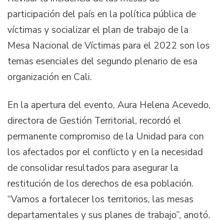
participación del país en la política pública de
víctimas y socializar el plan de trabajo de la
Mesa Nacional de Víctimas para el 2022 son los
temas esenciales del segundo plenario de esa
organización en Cali.
En la apertura del evento, Aura Helena Acevedo,
directora de Gestión Territorial, recordó el
permanente compromiso de la Unidad para con
los afectados por el conflicto y en la necesidad
de consolidar resultados para asegurar la
restitución de los derechos de esa población.
“Vamos a fortalecer los territorios, las mesas
departamentales y sus planes de trabajo”, anotó.