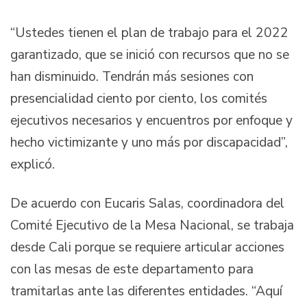
“Ustedes tienen el plan de trabajo para el 2022
garantizado, que se inició con recursos que no se
han disminuido. Tendrán más sesiones con
presencialidad ciento por ciento, los comités
ejecutivos necesarios y encuentros por enfoque y
hecho victimizante y uno más por discapacidad”,
explicó.
De acuerdo con Eucaris Salas, coordinadora del
Comité Ejecutivo de la Mesa Nacional, se trabaja
desde Cali porque se requiere articular acciones
con las mesas de este departamento para
tramitarlas ante las diferentes entidades. “Aquí