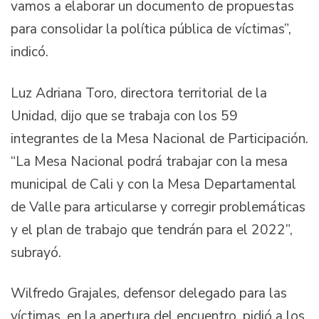
vamos a elaborar un documento de propuestas
para consolidar la política pública de víctimas”,
indicó.
Luz Adriana Toro, directora territorial de la
Unidad, dijo que se trabaja con los 59
integrantes de la Mesa Nacional de Participación.
“La Mesa Nacional podrá trabajar con la mesa
municipal de Cali y con la Mesa Departamental
de Valle para articularse y corregir problemáticas
y el plan de trabajo que tendrán para el 2022”,
subrayó.
Wilfredo Grajales, defensor delegado para las
víctimas, en la apertura del encuentro, pidió a los